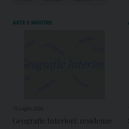
ARTE E MOSTRE
15 Luglio 2026
Geografie Interiori: residenze