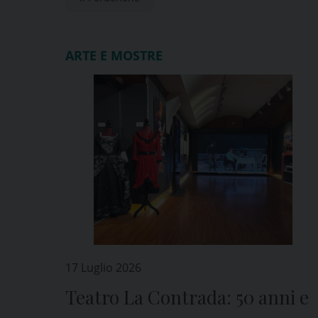
ARTE E MOSTRE
17 Luglio 2026
Teatro La Contrada: 50 anni e