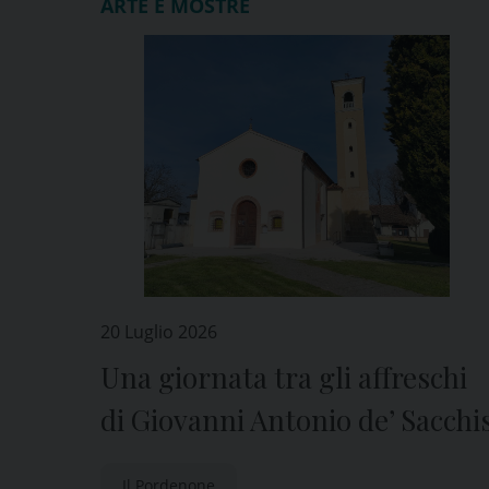
ARTE E MOSTRE
20 Luglio 2026
Una giornata tra gli affreschi
di Giovanni Antonio de’ Sacchi
Il Pordenone