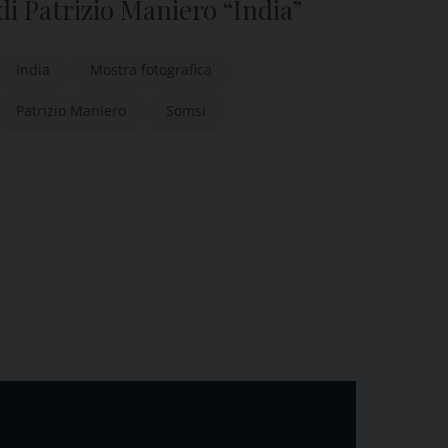
di Patrizio Maniero “India”
India
Mostra fotografica
Patrizio Maniero
Somsi