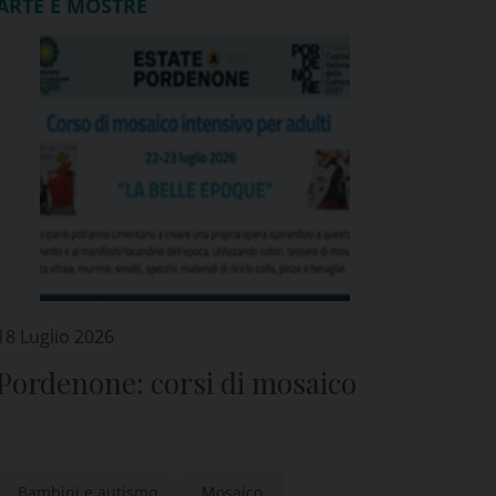
ARTE E MOSTRE
18 Luglio 2026
Pordenone: corsi di mosaico
Bambini e autismo
Mosaico