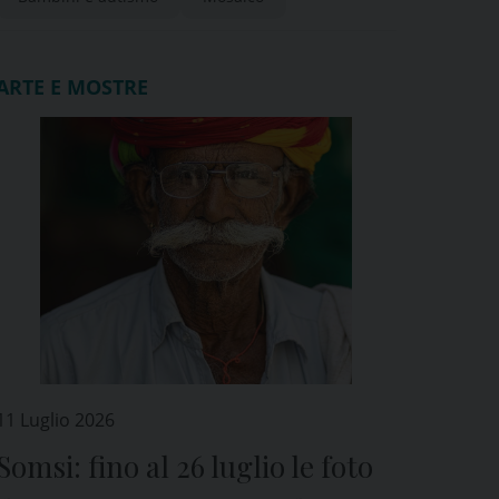
ARTE E MOSTRE
11 Luglio 2026
Somsi: fino al 26 luglio le foto