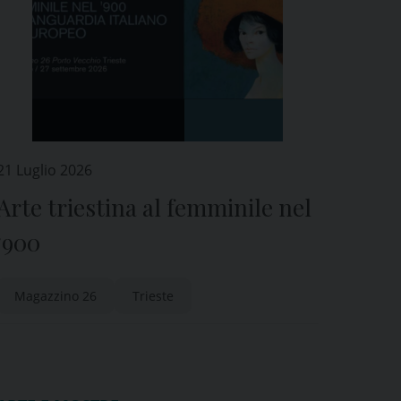
21 Luglio 2026
Arte triestina al femminile nel
‘900
Magazzino 26
Trieste