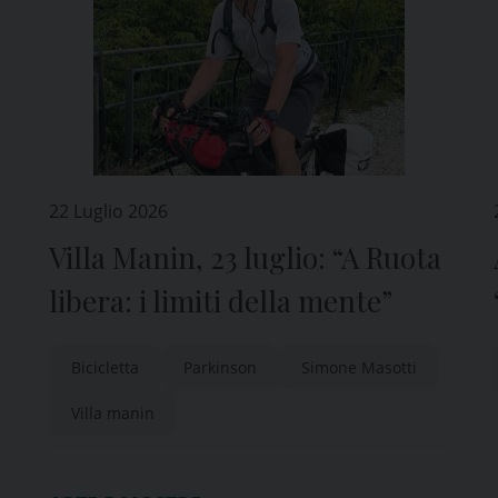
22 Luglio 2026
Villa Manin, 23 luglio: “A Ruota
libera: i limiti della mente”
Bicicletta
Parkinson
Simone Masotti
Villa manin