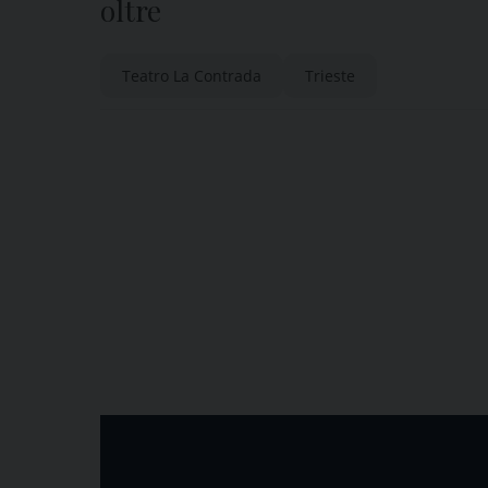
oltre
Teatro La Contrada
Trieste