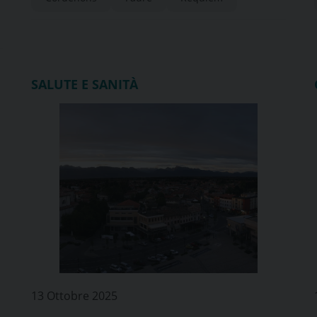
SALUTE E SANITÀ
13 Ottobre 2025