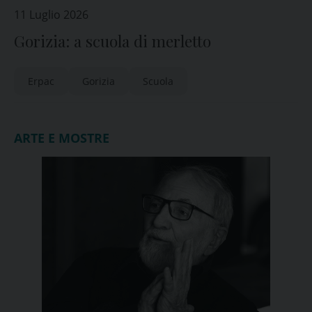
11 Luglio 2026
Gorizia: a scuola di merletto
Erpac
Gorizia
Scuola
ARTE E MOSTRE