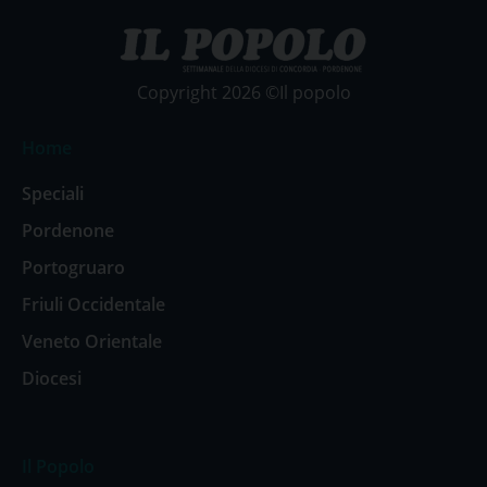
Copyright 2026 ©Il popolo
Home
Speciali
Pordenone
Portogruaro
Friuli Occidentale
Veneto Orientale
Diocesi
Il Popolo