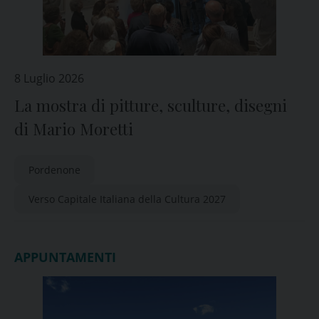
8 Luglio 2026
La mostra di pitture, sculture, disegni
di Mario Moretti
Pordenone
Verso Capitale Italiana della Cultura 2027
APPUNTAMENTI