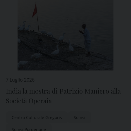
7 Luglio 2026
India la mostra di Patrizio Maniero alla
Società Operaia
Centro Culturale Gregoris
Somsi
Somsi Pordenone