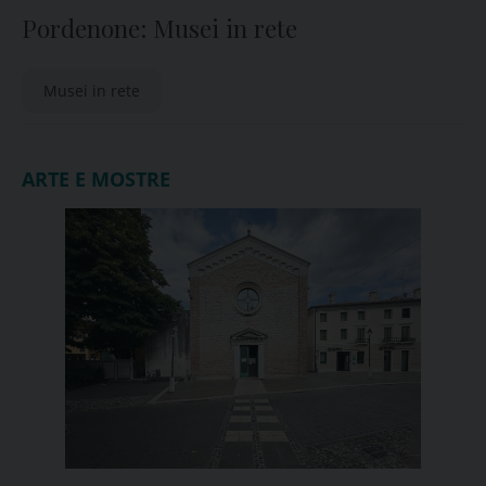
Pordenone: Musei in rete
Musei in rete
ARTE E MOSTRE