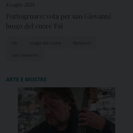
4 Luglio 2026
Portogruaro: vota per san Giovanni
luogo del cuore Fai
Fai
Luogo del cuore
Restauro
San Giovanni
ARTE E MOSTRE