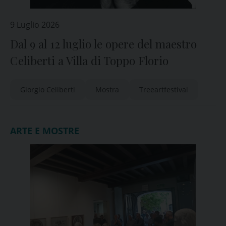
9 Luglio 2026
Dal 9 al 12 luglio le opere del maestro
Celiberti a Villa di Toppo Florio
Giorgio Celiberti
Mostra
Treeartfestival
ARTE E MOSTRE