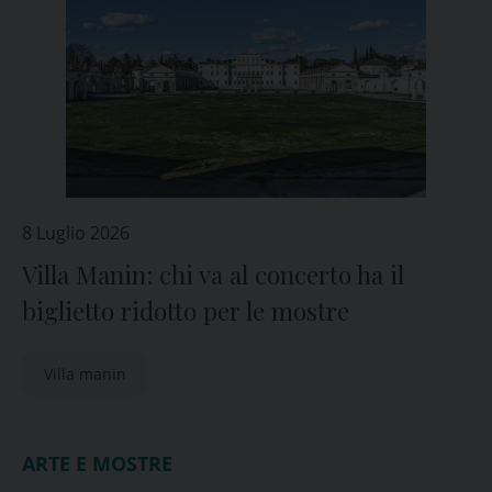
8 Luglio 2026
Villa Manin: chi va al concerto ha il
biglietto ridotto per le mostre
Villa manin
ARTE E MOSTRE