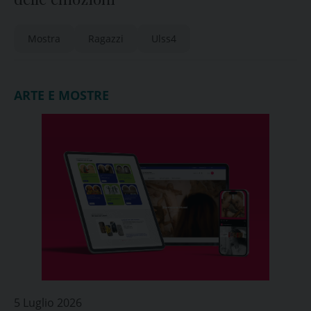
Mostra
Ragazzi
Ulss4
ARTE E MOSTRE
5 Luglio 2026