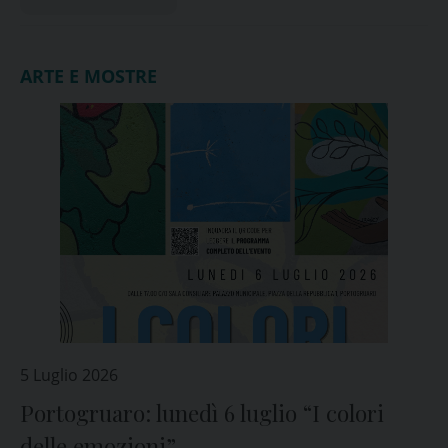
ARTE E MOSTRE
5 Luglio 2026
Portogruaro: lunedì 6 luglio “I colori
delle emozioni”