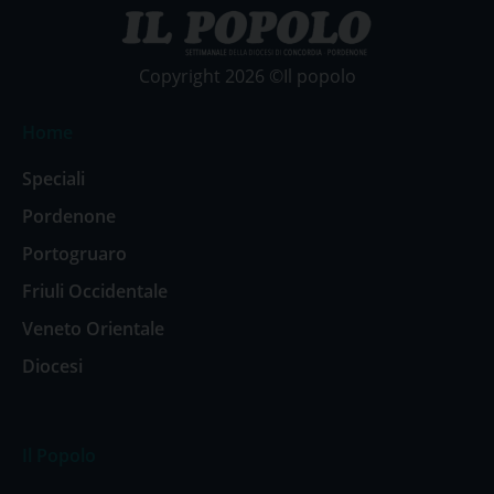
Copyright 2026 ©Il popolo
Home
Speciali
Pordenone
Portogruaro
Friuli Occidentale
Veneto Orientale
Diocesi
Il Popolo