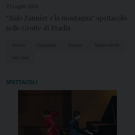
23 Luglio 2026
“Italo Zannier e la montagna” spettacolo
nelle Grotte di Pradis
Arzino
Clauzetto
Suazes
Teatro Verdi
Val Cosa
SPETTACOLI