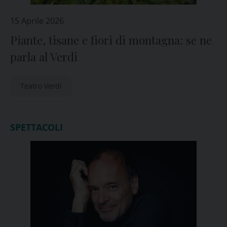
15 Aprile 2026
Piante, tisane e fiori di montagna: se ne
parla al Verdi
Teatro Verdi
SPETTACOLI