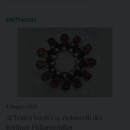
SPETTACOLI
4 Maggio 2026
Al Teatro Verdi i 12 violoncelli dei
Berliner Philarmoniker