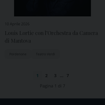
10 Aprile 2026
Louis Lortie con l’Orchestra da Camera
di Mantova
Pordenone
Teatro Verdi
1
2
3
…
7
Pagina 1 di 7