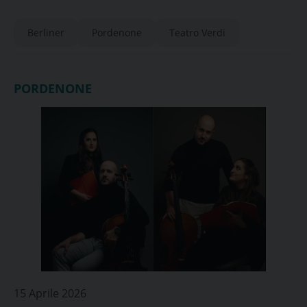
Berliner
Pordenone
Teatro Verdi
PORDENONE
15 Aprile 2026