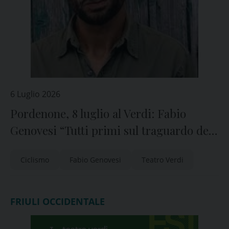
6 Luglio 2026
Pordenone, 8 luglio al Verdi: Fabio
Genovesi “Tutti primi sul traguardo del
mio cuore”
Ciclismo
Fabio Genovesi
Teatro Verdi
FRIULI OCCIDENTALE