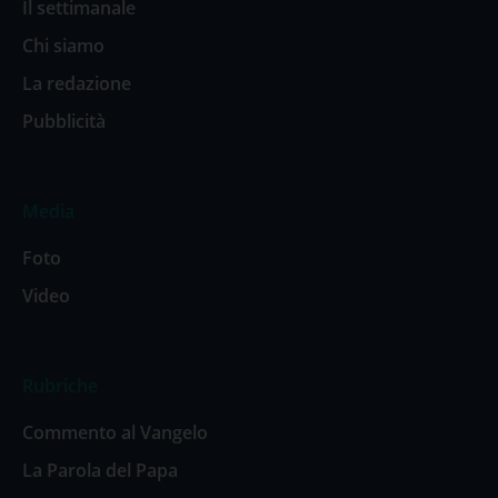
Il settimanale
Chi siamo
La redazione
Pubblicità
Media
Foto
Video
Rubriche
Commento al Vangelo
La Parola del Papa