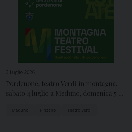
3 Luglio 2026
Pordenone, teatro Verdi in montagna,
sabato 4 luglio a Meduno, domenica 5 a
Pinzano
Meduno
Pinzano
Teatro Verdi