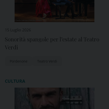
15 Luglio 2026
Sonorità spangole per l’estate al Teatro
Verdi
Pordenone
Teatro Verdi
CULTURA