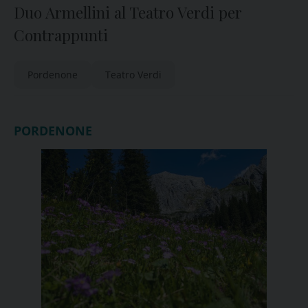
Duo Armellini al Teatro Verdi per
Contrappunti
Pordenone
Teatro Verdi
PORDENONE