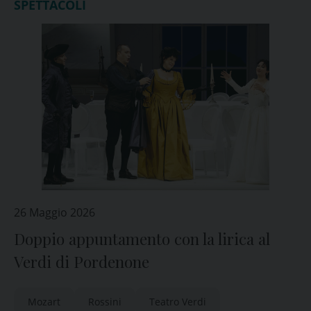
SPETTACOLI
26 Maggio 2026
Doppio appuntamento con la lirica al
Verdi di Pordenone
Mozart
Rossini
Teatro Verdi