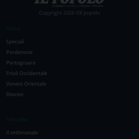
Copyright 2026 ©Il popolo
Home
Speciali
Pordenone
Portogruaro
Friuli Occidentale
Veneto Orientale
Diocesi
Il Popolo
Il settimanale