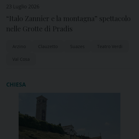
23 Luglio 2026
“Italo Zannier e la montagna” spettacolo
nelle Grotte di Pradis
Arzino
Clauzetto
Suazes
Teatro Verdi
Val Cosa
CHIESA