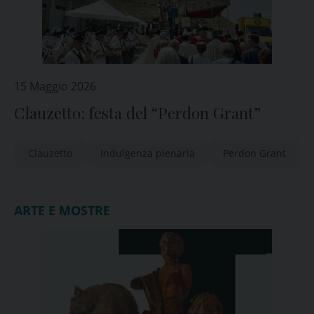
15 Maggio 2026
Clauzetto: festa del “Perdon Grant”
Clauzetto
Indulgenza plenaria
Perdon Grant
ARTE E MOSTRE