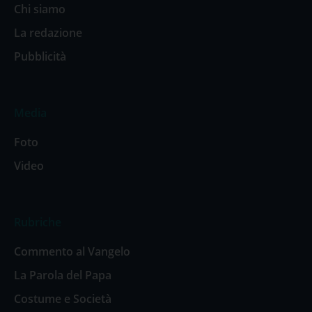
Chi siamo
La redazione
Pubblicità
Media
Foto
Video
Rubriche
Commento al Vangelo
La Parola del Papa
Costume e Società