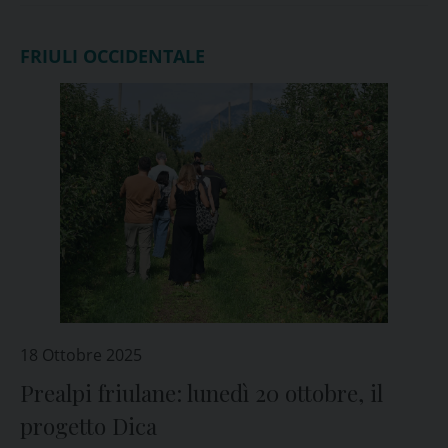
FRIULI OCCIDENTALE
18 Ottobre 2025
Prealpi friulane: lunedì 20 ottobre, il
progetto Dica