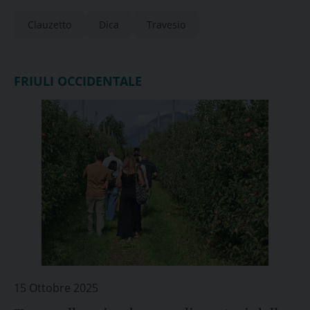
Clauzetto
Dica
Travesio
FRIULI OCCIDENTALE
15 Ottobre 2025