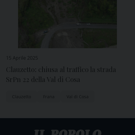
15 Aprile 2025
Clauzetto: chiusa al traffico la strada
SrPn 22 della Val di Cosa
Clauzetto
Frana
Val di Cosa