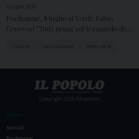
6 Luglio 2026
Pordenone, 8 luglio al Verdi: Fabio
Genovesi “Tutti primi sul traguardo del
mio cuore”
Ciclismo
Fabio Genovesi
Teatro Verdi
Copyright 2026 ©Il popolo
Home
Speciali
Pordenone