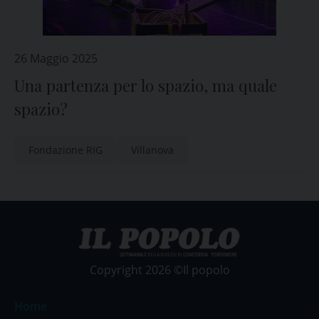
26 Maggio 2025
Una partenza per lo spazio, ma quale
spazio?
Fondazione RIG
Villanova
Copyright 2026 ©Il popolo
Home