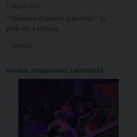
1 Giugno 2026
“Villanova il nostro quartiere” in
podcast a èStoria
Villanova
SCUOLA, FORMAZIONE, UNIVERSITÀ