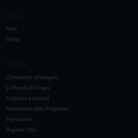
Media
Foto
Video
Rubriche
Commento al Vangelo
La Parola del Papa
Costume e Società
Apostolato della Preghiera
Parrocchie
Regione FVG