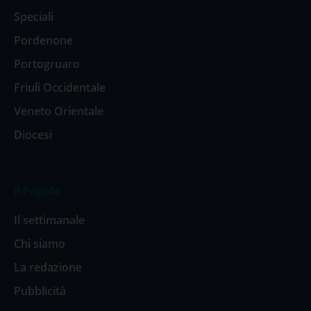
Speciali
Pordenone
Portogruaro
Friuli Occidentale
Veneto Orientale
Diocesi
Il Popolo
Il settimanale
Chi siamo
La redazione
Pubblicità