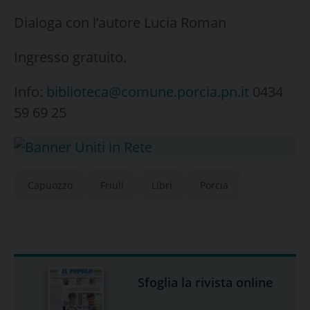
Dialoga con l’autore Lucia Roman
Ingresso gratuito.
Info:
biblioteca@comune.porcia.pn.it
0434
59 69 25
Capuozzo
Friuli
Libri
Porcia
Sfoglia la rivista online