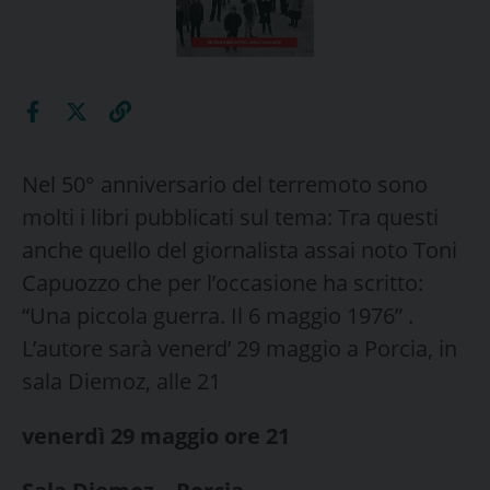
Nel 50° anniversario del terremoto sono
molti i libri pubblicati sul tema: Tra questi
anche quello del giornalista assai noto Toni
Capuozzo che per l’occasione ha scritto:
“Una piccola guerra. Il 6 maggio 1976” .
L’autore sarà venerd’ 29 maggio a Porcia, in
sala Diemoz, alle 21
venerdì 29 maggio ore 21