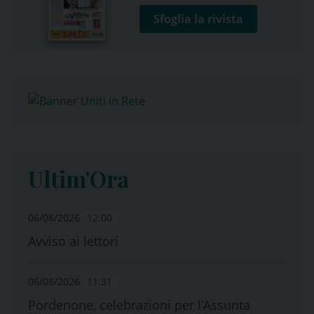
Sfoglia la rivista
Ultim'Ora
06/08/2026
12:00
Avviso ai lettori
06/08/2026
11:31
Pordenone, celebrazioni per l’Assunta