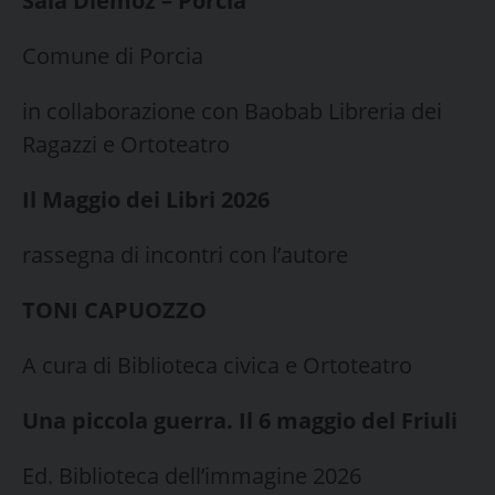
Sala Diemoz – Porcia
Comune di Porcia
in collaborazione con Baobab Libreria dei
Ragazzi e Ortoteatro
Il Maggio dei Libri 2026
rassegna di incontri con l’autore
TONI CAPUOZZO
A cura di Biblioteca civica e Ortoteatro
Una piccola guerra. Il 6 maggio del Friuli
Ed. Biblioteca dell’immagine 2026