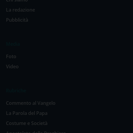
La redazione
Pubblicità
Media
Foto
Video
Rubriche
Commento al Vangelo
La Parola del Papa
Costume e Società