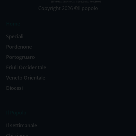
Copyright 2026 ©Il popolo
Home
Speciali
Pordenone
Portogruaro
Friuli Occidentale
Veneto Orientale
Diocesi
Il Popolo
Il settimanale
Chi siamo