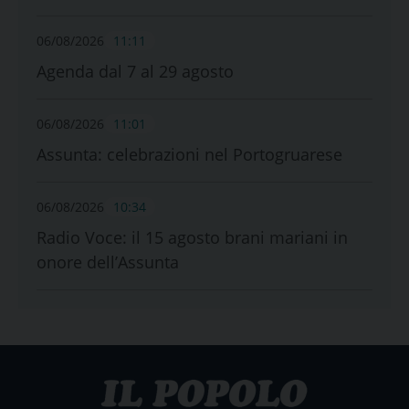
06/08/2026
11:11
Agenda dal 7 al 29 agosto
06/08/2026
11:01
Assunta: celebrazioni nel Portogruarese
06/08/2026
10:34
Radio Voce: il 15 agosto brani mariani in
onore dell’Assunta