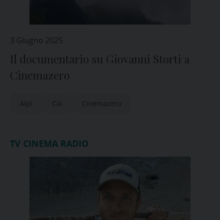
3 Giugno 2025
Il documentario su Giovanni Storti a
Cinemazero
Alpi
Cai
Cinemazero
TV CINEMA RADIO