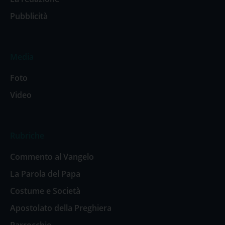
Pubblicità
Media
Foto
Video
Rubriche
Commento al Vangelo
La Parola del Papa
Costume e Società
Apostolato della Preghiera