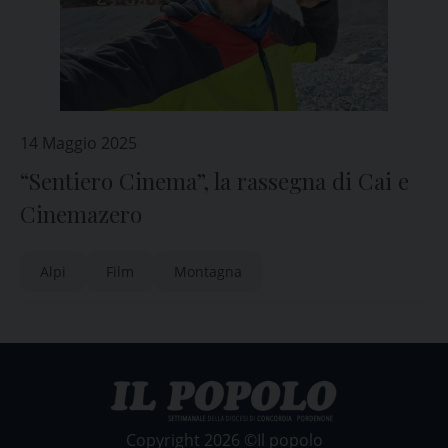
14 Maggio 2025
“Sentiero Cinema”, la rassegna di Cai e
Cinemazero
Alpi
Film
Montagna
Copyright 2026 ©Il popolo