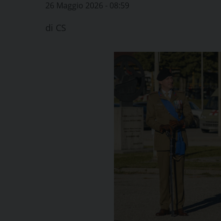
26 Maggio 2026 - 08:59
di
CS