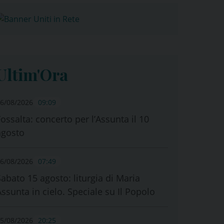
Ultim'Ora
6/08/2026
09:09
Fossalta: concerto per l’Assunta il 10
agosto
6/08/2026
07:49
Sabato 15 agosto: liturgia di Maria
Assunta in cielo. Speciale su Il Popolo
5/08/2026
20:25