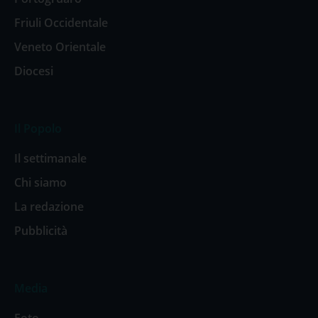
Friuli Occidentale
Veneto Orientale
Diocesi
Il Popolo
Il settimanale
Chi siamo
La redazione
Pubblicità
Media