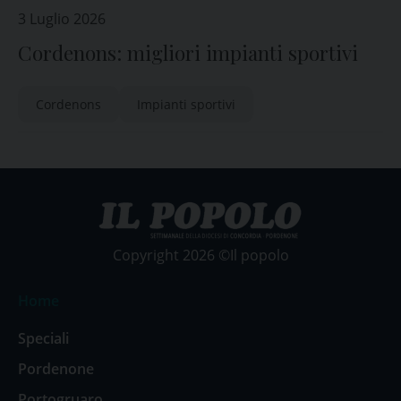
3 Luglio 2026
Cordenons: migliori impianti sportivi
Cordenons
Impianti sportivi
Copyright 2026 ©Il popolo
Home
Speciali
Pordenone
Portogruaro