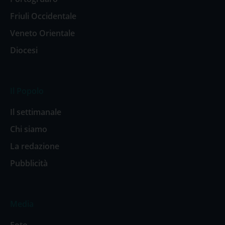
Friuli Occidentale
Veneto Orientale
Diocesi
Il Popolo
Il settimanale
Chi siamo
La redazione
Pubblicità
Media