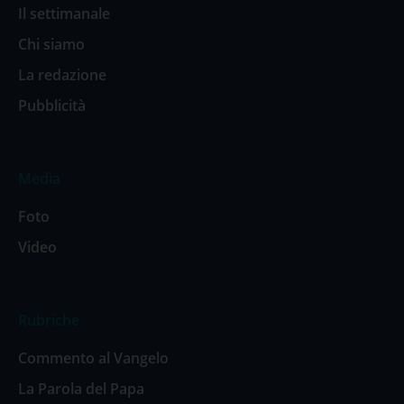
Il settimanale
Chi siamo
La redazione
Pubblicità
Media
Foto
Video
Rubriche
Commento al Vangelo
La Parola del Papa