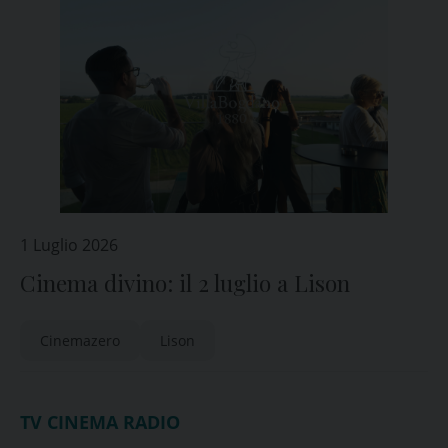
1 Luglio 2026
Cinema divino: il 2 luglio a Lison
Cinemazero
Lison
TV CINEMA RADIO