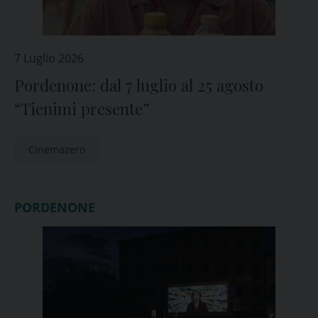
7 Luglio 2026
Pordenone: dal 7 luglio al 25 agosto
“Tienimi presente”
Cinemazero
PORDENONE