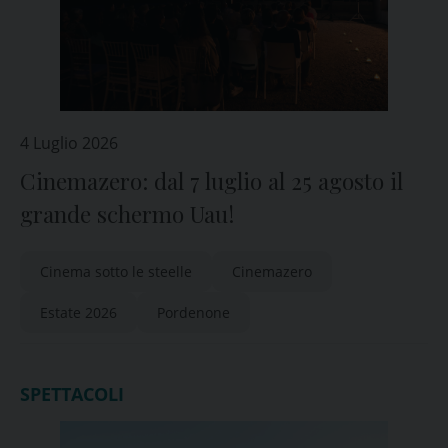
4 Luglio 2026
Cinemazero: dal 7 luglio al 25 agosto il
grande schermo Uau!
Cinema sotto le steelle
Cinemazero
Estate 2026
Pordenone
SPETTACOLI