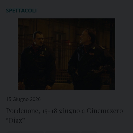
SPETTACOLI
15 Giugno 2026
Pordenone, 15-18 giugno a Cinemazero
“Diaz”