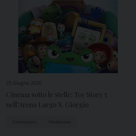
25 Giugno 2026
Cinema sotto le stelle: Toy Story 5
nell’Arena Largo S. Giorgio
Cinemazero
Pordenone