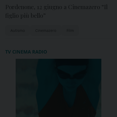
Pordenone, 12 giugno a Cinemazero “Il
figlio più bello”
Autismo
Cinemazero
Film
TV CINEMA RADIO