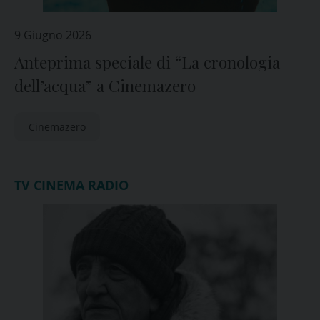
9 Giugno 2026
Anteprima speciale di “La cronologia
dell’acqua” a Cinemazero
Cinemazero
TV CINEMA RADIO