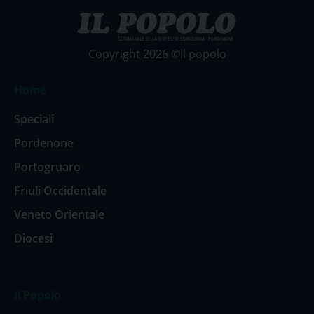
Copyright 2026 ©Il popolo
Home
Speciali
Pordenone
Portogruaro
Friuli Occidentale
Veneto Orientale
Diocesi
Il Popolo