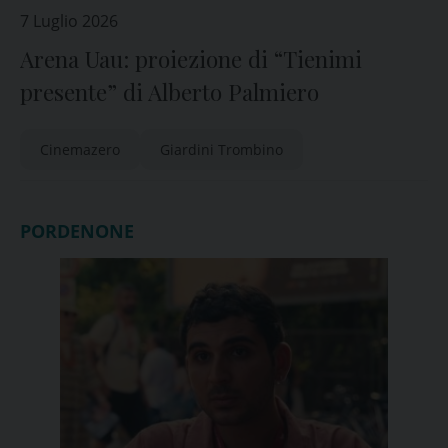
7 Luglio 2026
Arena Uau: proiezione di “Tienimi
presente” di Alberto Palmiero
Cinemazero
Giardini Trombino
PORDENONE