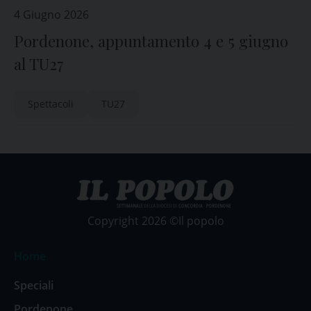
4 Giugno 2026
Pordenone, appuntamento 4 e 5 giugno
al TU27
Spettacoli
TU27
Copyright 2026 ©Il popolo
Home
Speciali
Pordenone