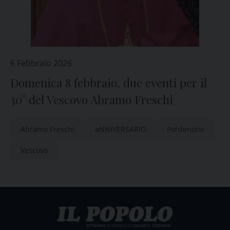
6 Febbraio 2026
Domenica 8 febbraio, due eventi per il
30° del Vescovo Abramo Freschi
Abramo Freschi
aNNIVERSARIO
Pordenone
Vescovo