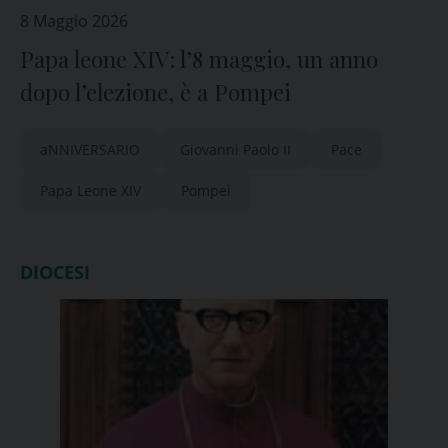
8 Maggio 2026
Papa leone XIV: l’8 maggio, un anno
dopo l’elezione, è a Pompei
aNNIVERSARIO
Giovanni Paolo II
Pace
Papa Leone XIV
Pompei
DIOCESI