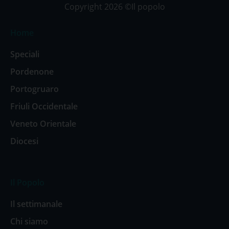
Copyright 2026 ©Il popolo
Home
Speciali
Pordenone
Portogruaro
Friuli Occidentale
Veneto Orientale
Diocesi
Il Popolo
Il settimanale
Chi siamo