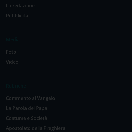
La redazione
Pubblicità
Media
Foto
Video
Rubriche
Commento al Vangelo
La Parola del Papa
Costume e Società
Apostolato della Preghiera