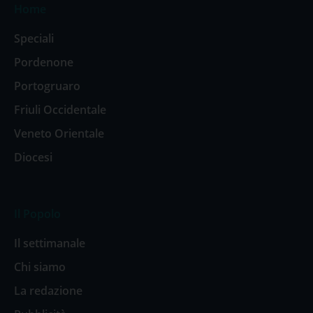
Home
Speciali
Pordenone
Portogruaro
Friuli Occidentale
Veneto Orientale
Diocesi
Il Popolo
Il settimanale
Chi siamo
La redazione