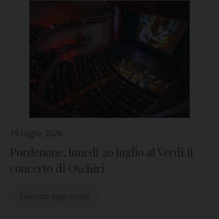
19 Luglio 2026
Pordenone, lunedì 20 luglio al Verdi il
concerto di Oschiri
Concerto degli orchiri