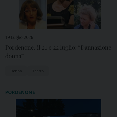
19 Luglio 2026
Pordenone, il 21 e 22 luglio: “Dannazione
donna”
Donna
Teatro
PORDENONE