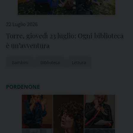
22 Luglio 2026
Torre, giovedì 23 luglio: Ogni biblioteca
è un’avventura
Bambini
Biblioteca
Lettura
PORDENONE