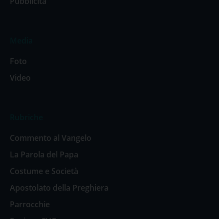
Pubblicità
Media
Foto
Video
Rubriche
Commento al Vangelo
La Parola del Papa
Costume e Società
Apostolato della Preghiera
Parrocchie