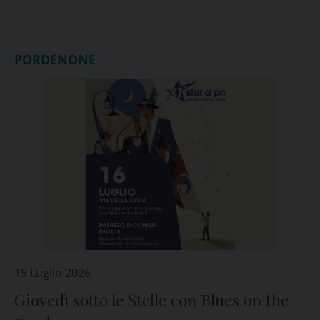
PORDENONE
15 Luglio 2026
Giovedì sotto le Stelle con Blues on the