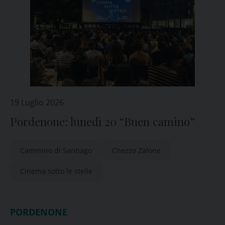
19 Luglio 2026
Pordenone: lunedì 20 “Buen camino”
Cammino di Santiago
Chezzo Zalone
Cinema sotto le stelle
PORDENONE