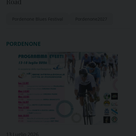
Road
Pordenone Blues Festival
Pordenone2027
PORDENONE
13 Luglio 2026