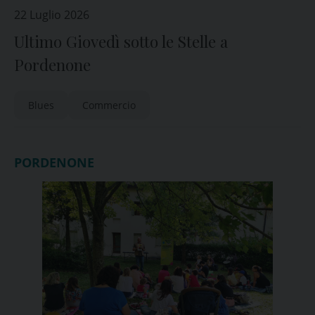
22 Luglio 2026
Ultimo Giovedì sotto le Stelle a
Pordenone
Blues
Commercio
PORDENONE