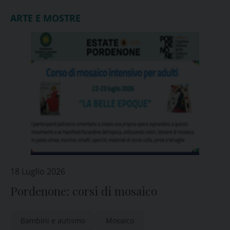
ARTE E MOSTRE
18 Luglio 2026
Pordenone: corsi di mosaico
Bambini e autismo
Mosaico