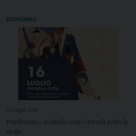
ECONOMIA
16 Luglio 2026
Pordenone, 16 luglio con Giovedì sotto le
stelle