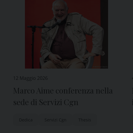
12 Maggio 2026
Marco Aime conferenza nella
sede di Servizi Cgn
Dedica
Servizi Cgn
Thesis