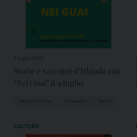
7 Luglio 2026
Storie e racconti d’Irlanda con
“Nei Guai” il 9 luglio
Dedica Incontra
Ortoteatro
Thesis
CULTURA