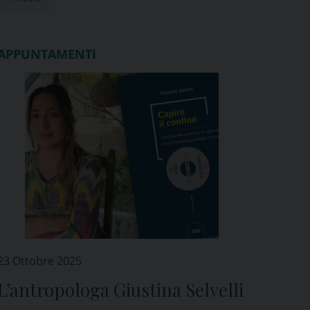
APPUNTAMENTI
23 Ottobre 2025
L’antropologa Giustina Selvelli