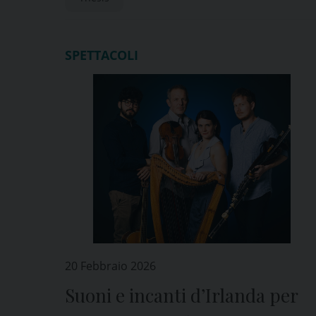
SPETTACOLI
20 Febbraio 2026
Suoni e incanti d’Irlanda per