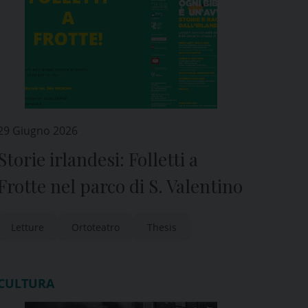
29 Giugno 2026
Storie irlandesi: Folletti a
Frotte nel parco di S. Valentino
Letture
Ortoteatro
Thesis
CULTURA