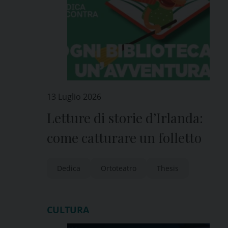
13 Luglio 2026
Letture di storie d’Irlanda:
come catturare un folletto
Dedica
Ortoteatro
Thesis
CULTURA