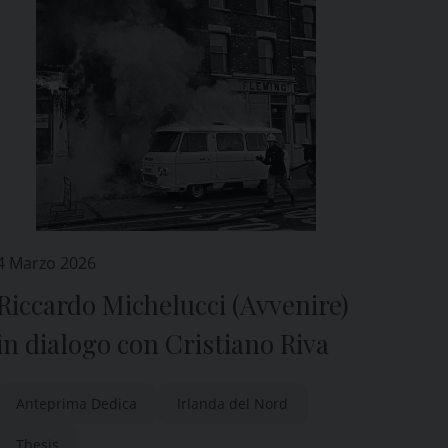
4 Marzo 2026
Riccardo Michelucci (Avvenire)
in dialogo con Cristiano Riva
Anteprima Dedica
Irlanda del Nord
Thesis