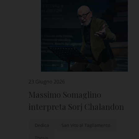
23 Giugno 2026
Massimo Somaglino
interpreta Sorj Chalandon
Dedica
San Vito al Tagliamento
Thesis