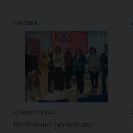
CULTURA
26 Novembre 2025
Pordenone, presentato