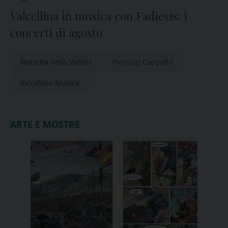
Valcellina in musica con Fadiesis: i
concerti di agosto
Malattia della Vallata
Pierluigi Cappello
Valcellina Musica
ARTE E MOSTRE