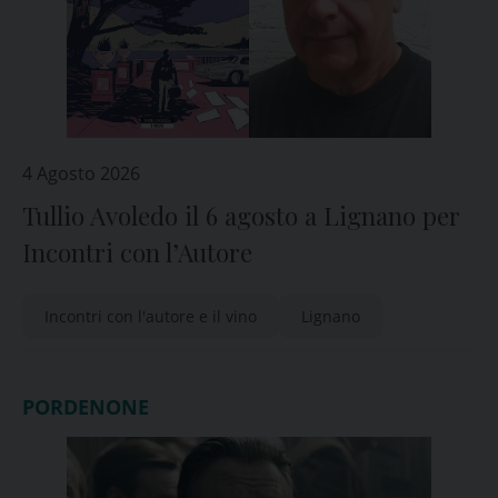
4 Agosto 2026
Tullio Avoledo il 6 agosto a Lignano per
Incontri con l’Autore
Incontri con l'autore e il vino
Lignano
PORDENONE