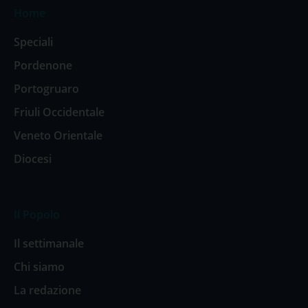
Home
Speciali
Pordenone
Portogruaro
Friuli Occidentale
Veneto Orientale
Diocesi
Il Popolo
Il settimanale
Chi siamo
La redazione