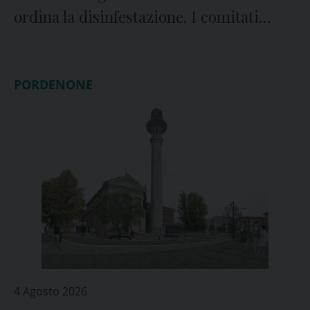
ordina la disinfestazione. I comitati
insorgono
PORDENONE
4 Agosto 2026