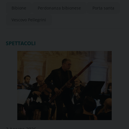
Bibione
Perdonanza bibionese
Porta santa
Vescovo Pellegrini
SPETTACOLI