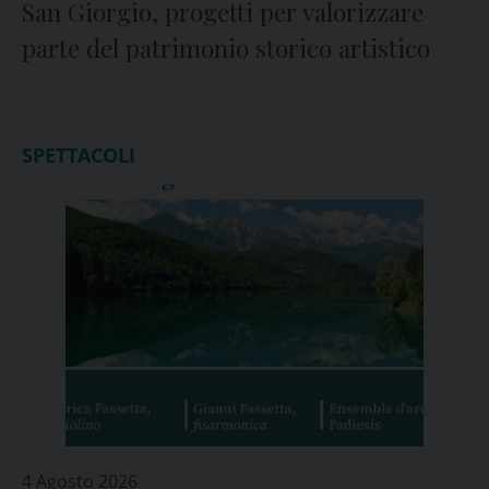
San Giorgio, progetti per valorizzare
parte del patrimonio storico artistico
SPETTACOLI
4 Agosto 2026