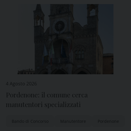
4 Agosto 2026
Pordenone: il comune cerca
manutentori specializzati
Bando di Concorso
Manutentore
Pordenone