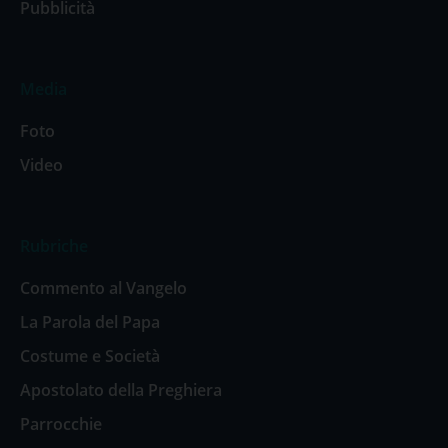
Pubblicità
Media
Foto
Video
Rubriche
Commento al Vangelo
La Parola del Papa
Costume e Società
Apostolato della Preghiera
Parrocchie