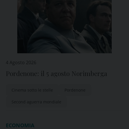
4 Agosto 2026
Pordenone: il 5 agosto Norimberga
Cinema sotto le stelle
Pordenone
Second aguerra mondiale
ECONOMIA