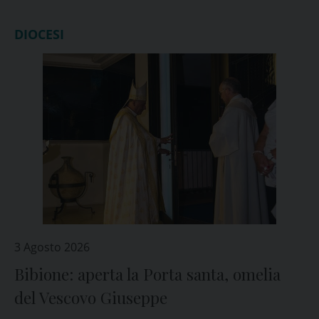
DIOCESI
3 Agosto 2026
Bibione: aperta la Porta santa, omelia
del Vescovo Giuseppe