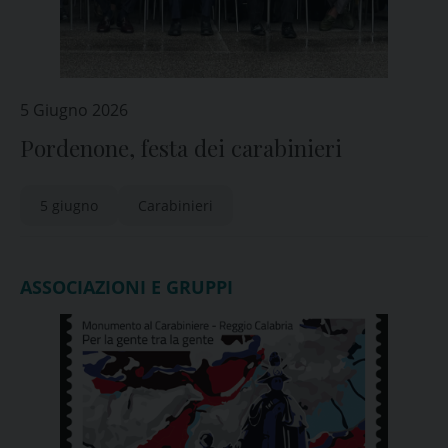
5 Giugno 2026
Pordenone, festa dei carabinieri
5 giugno
Carabinieri
ASSOCIAZIONI E GRUPPI