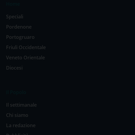
Home
Speciali
Pordenone
Portogruaro
Friuli Occidentale
Veneto Orientale
Diocesi
Il Popolo
Il settimanale
Chi siamo
La redazione