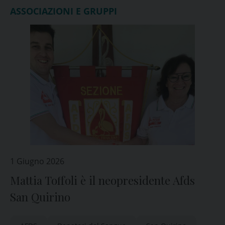
ASSOCIAZIONI E GRUPPI
1 Giugno 2026
Mattia Toffoli è il neopresidente Afds
San Quirino