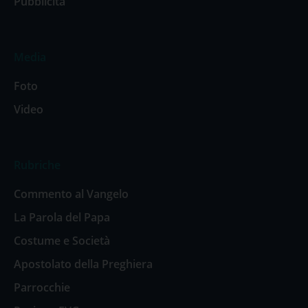
Pubblicità
Media
Foto
Video
Rubriche
Commento al Vangelo
La Parola del Papa
Costume e Società
Apostolato della Preghiera
Parrocchie