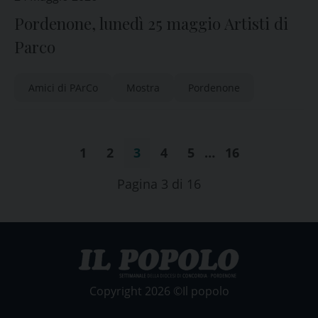
Pordenone, lunedì 25 maggio Artisti di
Parco
Amici di PArCo
Mostra
Pordenone
1
2
3
4
5
…
16
Pagina 3 di 16
Copyright 2026 ©Il popolo