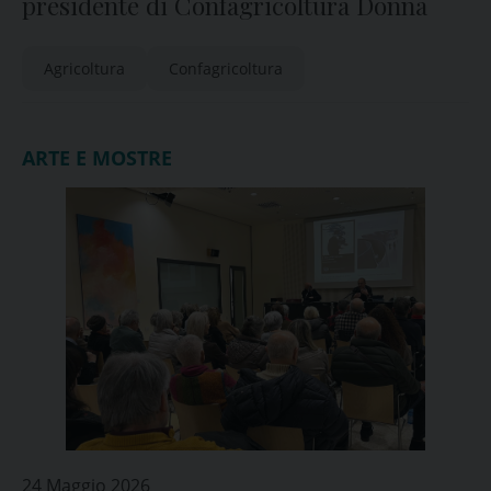
presidente di Confagricoltura Donna
Agricoltura
Confagricoltura
ARTE E MOSTRE
24 Maggio 2026