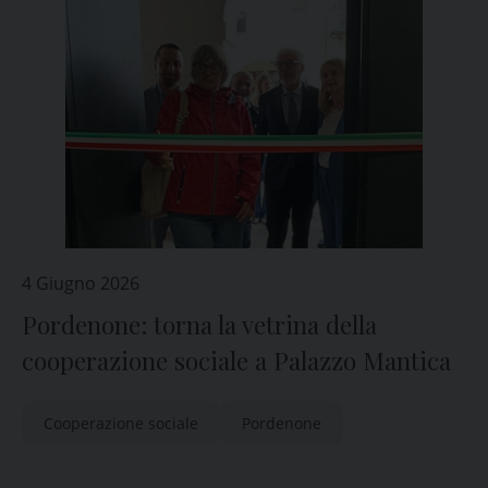
4 Giugno 2026
Pordenone: torna la vetrina della
cooperazione sociale a Palazzo Mantica
Cooperazione sociale
Pordenone