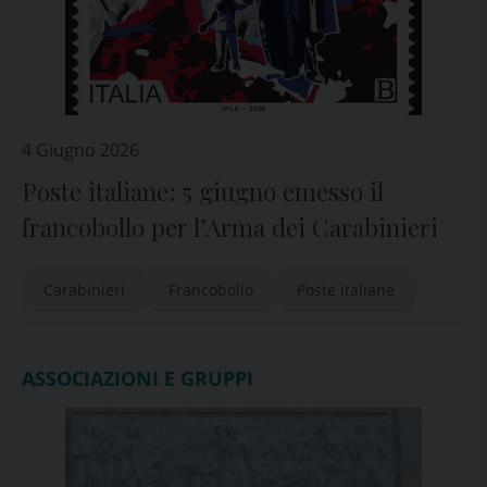
4 Giugno 2026
Poste italiane: 5 giugno emesso il
francobollo per l’Arma dei Carabinieri
Carabinieri
Francobollo
Poste italiane
ASSOCIAZIONI E GRUPPI