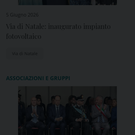
5 Giugno 2026
Via di Natale: inaugurato impianto
fotovoltaico
Via di Natale
ASSOCIAZIONI E GRUPPI