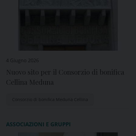
4 Giugno 2026
Nuovo sito per il Consorzio di bonifica
Cellina Meduna
Consorzio di bonifica Meduna Cellina
ASSOCIAZIONI E GRUPPI