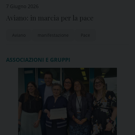
7 Giugno 2026
Aviano: in marcia per la pace
Aviano
manifestazione
Pace
ASSOCIAZIONI E GRUPPI