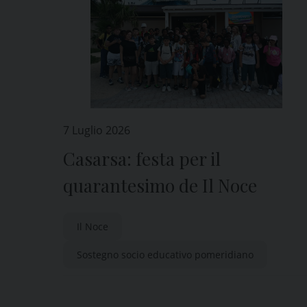
7 Luglio 2026
Casarsa: festa per il
quarantesimo de Il Noce
Il Noce
Sostegno socio educativo pomeridiano