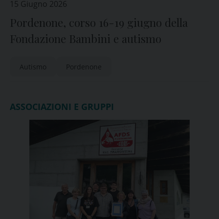
15 Giugno 2026
Pordenone, corso 16-19 giugno della
Fondazione Bambini e autismo
Autismo
Pordenone
ASSOCIAZIONI E GRUPPI