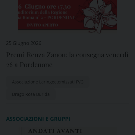
25 Giugno 2026
Premi Renza Zanon: la consegna venerdì
26 a Pordenone
Associazione Laringectomizzati FVG
Drago Rosa Burida
ASSOCIAZIONI E GRUPPI