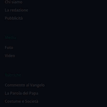
Chi siamo
La redazione
Pubblicità
Media
Foto
Video
Rubriche
Commento al Vangelo
La Parola del Papa
Costume e Società