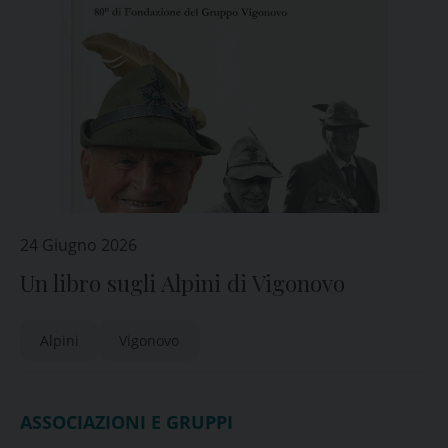
24 Giugno 2026
Un libro sugli Alpini di Vigonovo
Alpini
Vigonovo
ASSOCIAZIONI E GRUPPI