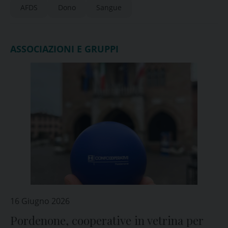
AFDS
Dono
Sangue
ASSOCIAZIONI E GRUPPI
16 Giugno 2026
Pordenone, cooperative in vetrina per