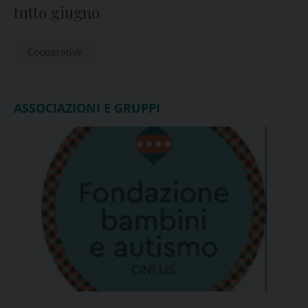
tutto giugno
Cooperative
ASSOCIAZIONI E GRUPPI