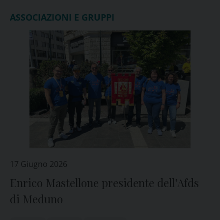
ASSOCIAZIONI E GRUPPI
17 Giugno 2026
Enrico Mastellone presidente dell’Afds
di Meduno