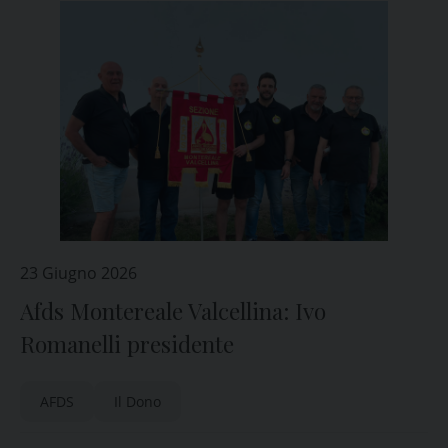
23 Giugno 2026
Afds Montereale Valcellina: Ivo
Romanelli presidente
AFDS
Il Dono