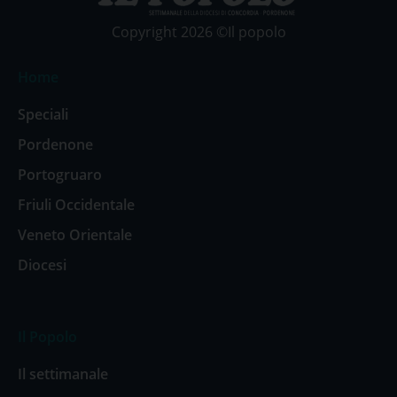
Copyright 2026 ©Il popolo
Home
Speciali
Pordenone
Portogruaro
Friuli Occidentale
Veneto Orientale
Diocesi
Il Popolo
Il settimanale