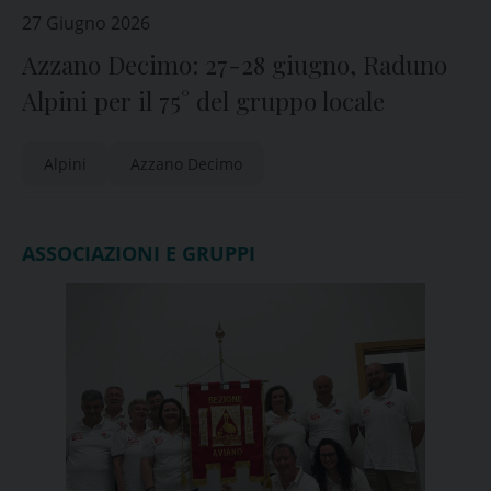
27 Giugno 2026
Azzano Decimo: 27-28 giugno, Raduno
Alpini per il 75° del gruppo locale
Alpini
Azzano Decimo
ASSOCIAZIONI E GRUPPI