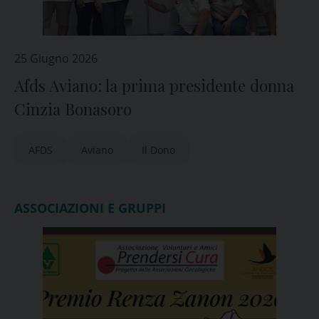
25 Giugno 2026
Afds Aviano: la prima presidente donna
Cinzia Bonasoro
AFDS
Aviano
Il Dono
ASSOCIAZIONI E GRUPPI