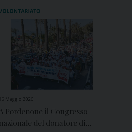
VOLONTARIATO
16 Maggio 2026
A Pordenone il Congresso
nazionale del donatore di