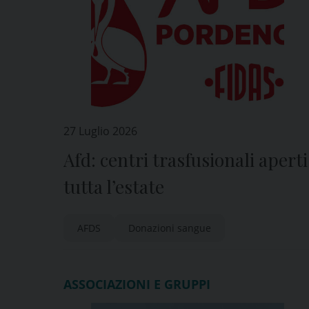
27 Luglio 2026
Afd: centri trasfusionali aperti
tutta l’estate
AFDS
Donazioni sangue
ASSOCIAZIONI E GRUPPI