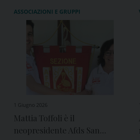
ASSOCIAZIONI E GRUPPI
1 Giugno 2026
Mattia Toffoli è il
neopresidente Afds San