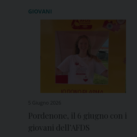
GIOVANI
5 Giugno 2026
Pordenone, il 6 giugno con i
giovani dell’AFDS