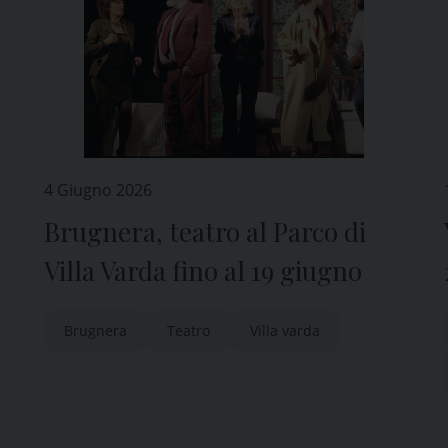
4 Giugno 2026
Brugnera, teatro al Parco di
Villa Varda fino al 19 giugno
Brugnera
Teatro
Villa varda