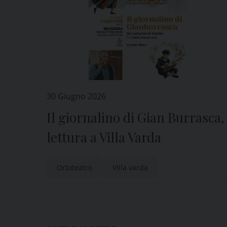
30 Giugno 2026
Il giornalino di Gian Burrasca,
lettura a Villa Varda
Ortoteatro
Villa varda