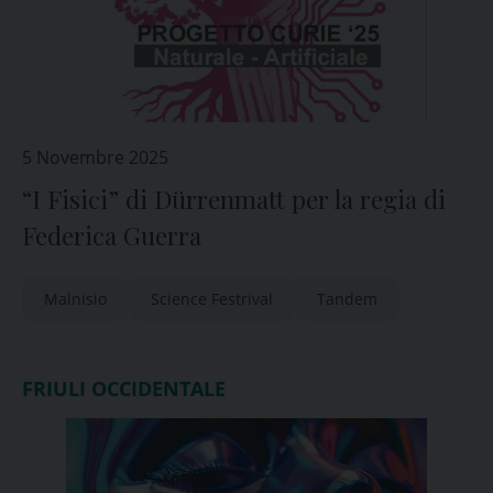
5 Novembre 2025
“I Fisici” di Dürrenmatt per la regia di
Federica Guerra
Malnisio
Science Festrival
Tandem
FRIULI OCCIDENTALE