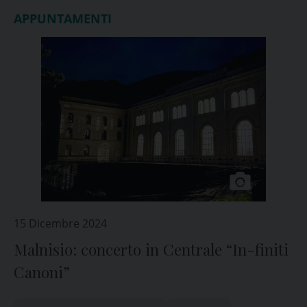
APPUNTAMENTI
15 Dicembre 2024
Malnisio: concerto in Centrale “In-finiti
Canoni”