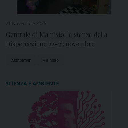
21 Novembre 2025
Centrale di Malnisio: la stanza della
Dispercezione 22-23 novembre
Alzheimer
Malnisio
SCIENZA E AMBIENTE