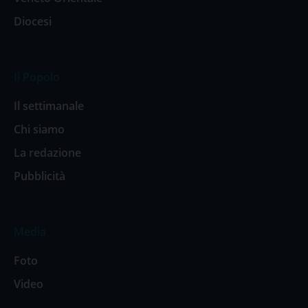
Diocesi
Il Popolo
Il settimanale
Chi siamo
La redazione
Pubblicità
Media
Foto
Video