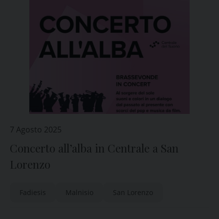
7 Agosto 2025
Concerto all’alba in Centrale a San
Lorenzo
Fadiesis
Malnisio
San Lorenzo