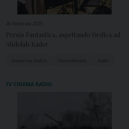
26 Febbraio 2025
Persia Fantastica, aspettando Dedica ad
Abdolah Kader
Anteprima Dedica
Fontanafredda
Kader
TV CINEMA RADIO