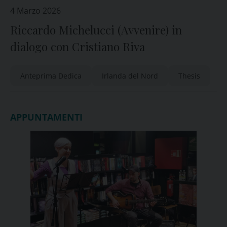
4 Marzo 2026
Riccardo Michelucci (Avvenire) in
dialogo con Cristiano Riva
Anteprima Dedica
Irlanda del Nord
Thesis
APPUNTAMENTI