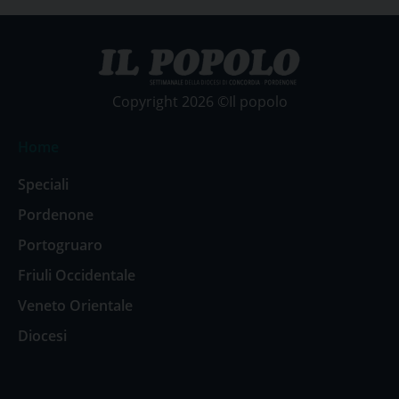
Copyright 2026 ©Il popolo
Home
Speciali
Pordenone
Portogruaro
Friuli Occidentale
Veneto Orientale
Diocesi