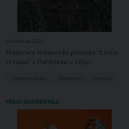
14 Febbraio 2025
Francesca Mannocchi presenta “Lirica
Ucraina” a Pordenone e Udine
Anteprima Dedica
Cinemazero
Visionario
FRIULI OCCIDENTALE