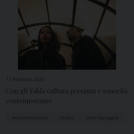
12 Febbraio 2025
Con gli Yalda cultura persiana e sonorità
contemporanee
Anteprima Dedica
Dedica
Sexto 'Nplugged