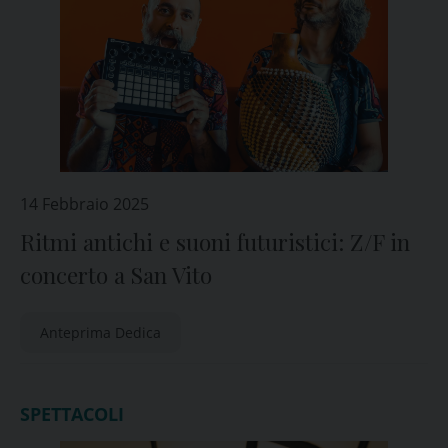
14 Febbraio 2025
Ritmi antichi e suoni futuristici: Z/F in
concerto a San Vito
Anteprima Dedica
SPETTACOLI