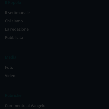
Il Popolo
Il settimanale
Chi siamo
La redazione
Pubblicità
Media
Foto
Video
Rubriche
Commento al Vangelo