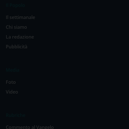
Il Popolo
Il settimanale
Chi siamo
La redazione
Pubblicità
Media
Foto
Video
Rubriche
Commento al Vangelo