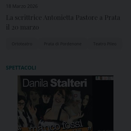
18 Marzo 2026
La scrittrice Antonietta Pastore a Prata
il 20 marzo
Ortoteatro
Prata di Pordenone
Teatro Pileo
SPETTACOLI