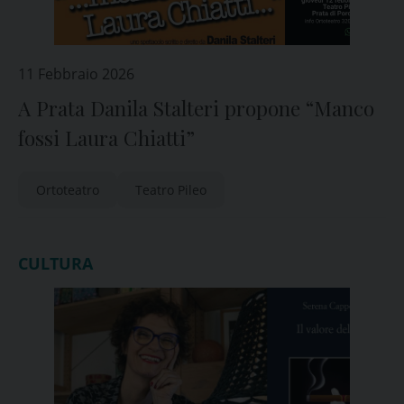
11 Febbraio 2026
A Prata Danila Stalteri propone “Manco
fossi Laura Chiatti”
Ortoteatro
Teatro Pileo
CULTURA