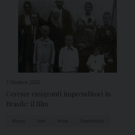
7 Ottobre 2025
Cereser emigranti imprenditori in
Brasile: il film
Efasce
Film
Prata
Teatro Pileo