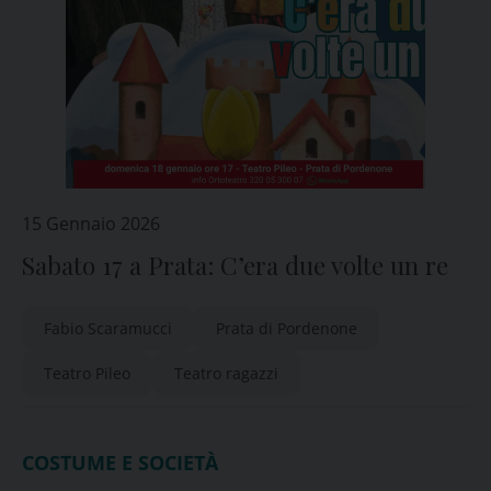
15 Gennaio 2026
Sabato 17 a Prata: C’era due volte un re
Fabio Scaramucci
Prata di Pordenone
Teatro Pileo
Teatro ragazzi
COSTUME E SOCIETÀ