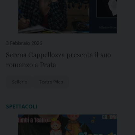
3 Febbraio 2026
Serena Cappellozza presenta il suo
romanzo a Prata
Sellerio
Teatro Pileo
SPETTACOLI