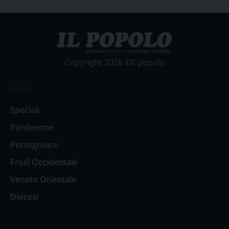
Copyright 2026 ©Il popolo
Home
Speciali
Pordenone
Portogruaro
Friuli Occidentale
Veneto Orientale
Diocesi