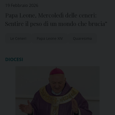
19 Febbraio 2026
Papa Leone, Mercoledì delle ceneri:
Sentire il peso di un mondo che brucia”
Le Ceneri
Papa Leone XIV
Quaresima
DIOCESI