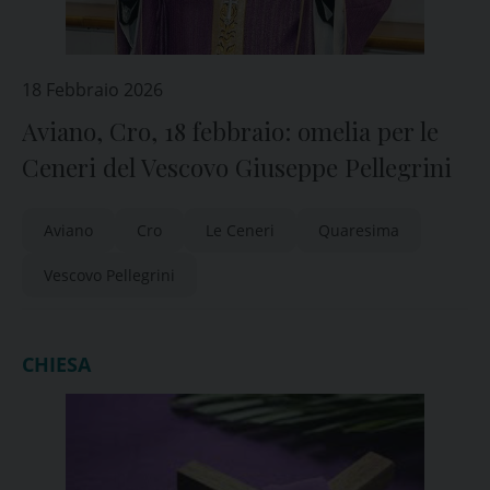
18 Febbraio 2026
Aviano, Cro, 18 febbraio: omelia per le
Ceneri del Vescovo Giuseppe Pellegrini
Aviano
Cro
Le Ceneri
Quaresima
Vescovo Pellegrini
CHIESA