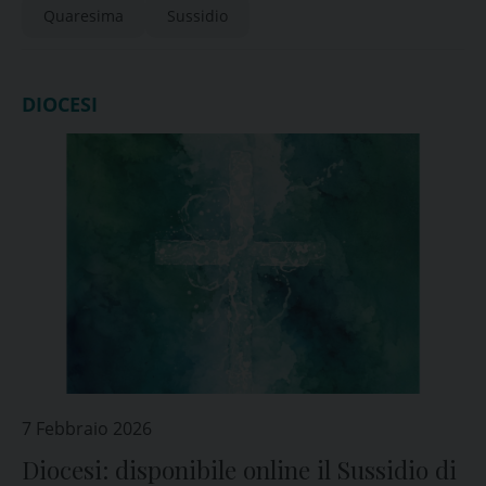
Quaresima
Sussidio
DIOCESI
7 Febbraio 2026
Diocesi: disponibile online il Sussidio di