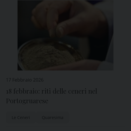
17 Febbraio 2026
18 febbraio: riti delle ceneri nel
Portogruarese
Le Ceneri
Quaresima