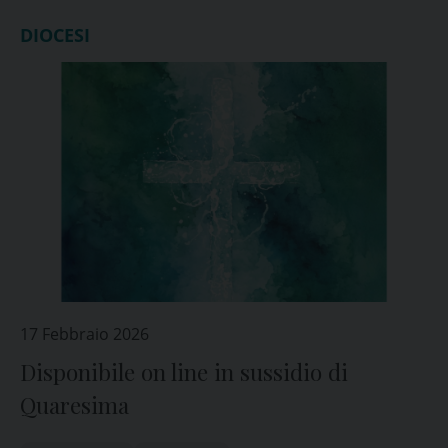
DIOCESI
17 Febbraio 2026
Disponibile on line in sussidio di
Quaresima