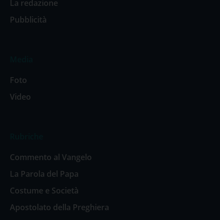
La redazione
Pubblicità
Media
Foto
Video
Rubriche
Commento al Vangelo
La Parola del Papa
Costume e Società
Apostolato della Preghiera