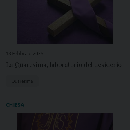
18 Febbraio 2026
La Quaresima, laboratorio del desiderio
Quaresima
CHIESA