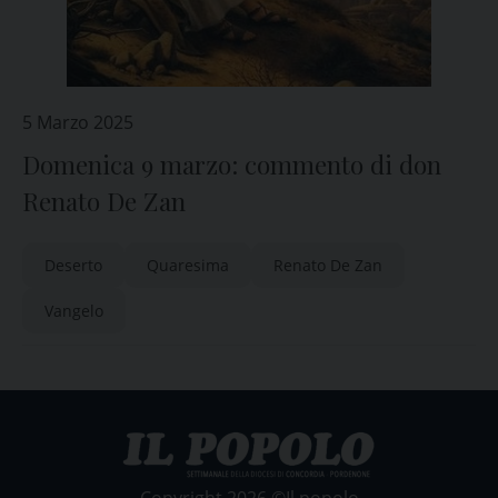
5 Marzo 2025
Domenica 9 marzo: commento di don
Renato De Zan
Deserto
Quaresima
Renato De Zan
Vangelo