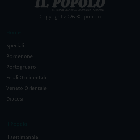
Copyright 2026 ©Il popolo
Home
Speciali
Pordenone
Portogruaro
Friuli Occidentale
Veneto Orientale
Diocesi
Il Popolo
Il settimanale