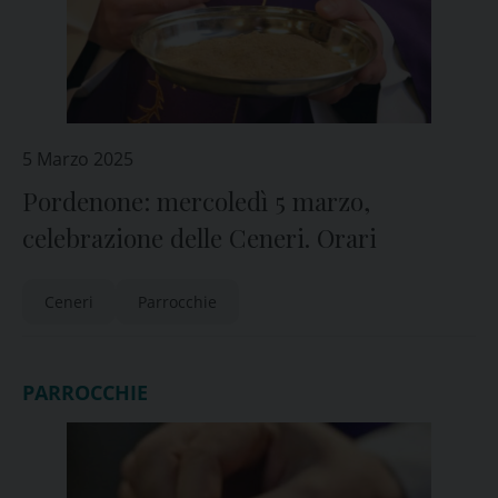
5 Marzo 2025
Pordenone: mercoledì 5 marzo,
celebrazione delle Ceneri. Orari
Ceneri
Parrocchie
PARROCCHIE