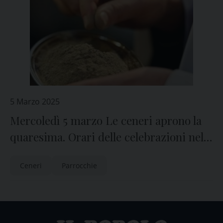
5 Marzo 2025
Mercoledì 5 marzo Le ceneri aprono la
quaresima. Orari delle celebrazioni nel
Portogruarese
Ceneri
Parrocchie