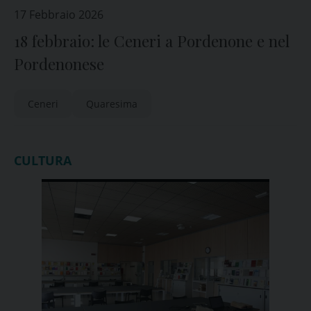
17 Febbraio 2026
18 febbraio: le Ceneri a Pordenone e nel
Pordenonese
Ceneri
Quaresima
CULTURA