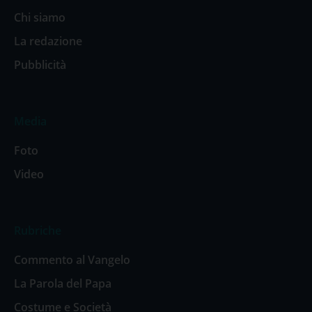
Chi siamo
La redazione
Pubblicità
Media
Foto
Video
Rubriche
Commento al Vangelo
La Parola del Papa
Costume e Società