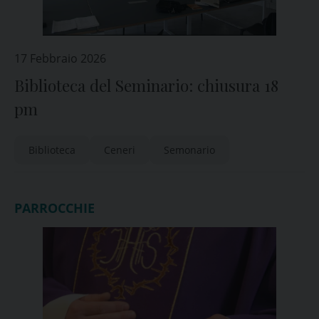
17 Febbraio 2026
Biblioteca del Seminario: chiusura 18
pm
Biblioteca
Ceneri
Semonario
PARROCCHIE