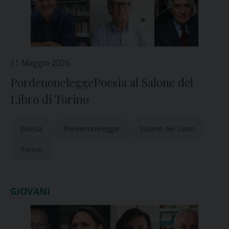
11 Maggio 2026
PordenoneleggePoesia al Salone del
Libro di Torino
poesia
Pordenonelegge
Salone del Libro
Torino
GIOVANI