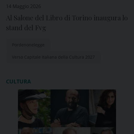
14 Maggio 2026
Al Salone del Libro di Torino inaugura lo
stand del Fvg
Pordenonelegge
Verso Capitale Italiana della Cultura 2027
CULTURA