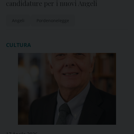
candidature per i nuovi Angeli
Angeli
Pordenonelegge
CULTURA