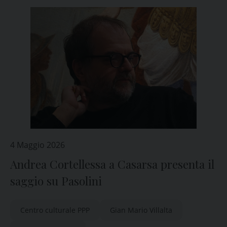
4 Maggio 2026
Andrea Cortellessa a Casarsa presenta il
saggio su Pasolini
Centro culturale PPP
Gian Mario Villalta