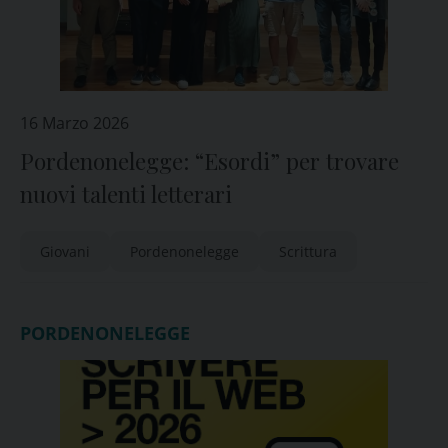
16 Marzo 2026
Pordenonelegge: “Esordi” per trovare
nuovi talenti letterari
Giovani
Pordenonelegge
Scrittura
PORDENONELEGGE