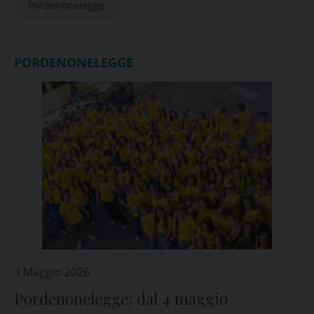
Pordenonelegge
PORDENONELEGGE
3 Maggio 2026
Pordenonelegge: dal 4 maggio