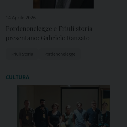
14 Aprile 2026
Pordenonelegge e Friuli storia
presentano: Gabriele Ranzato
Friuli Storia
Pordenonelegge
CULTURA