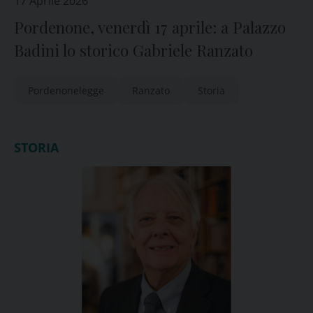
17 Aprile 2026
Pordenone, venerdì 17 aprile: a Palazzo
Badini lo storico Gabriele Ranzato
Pordenonelegge
Ranzato
Storia
STORIA