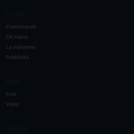
Il Popolo
Il settimanale
Chi siamo
La redazione
Pubblicità
Media
Foto
Video
Rubriche