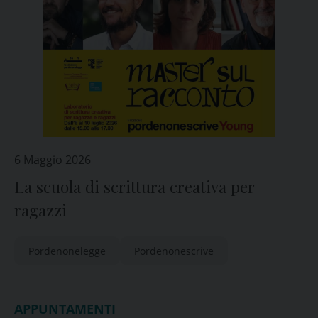
6 Maggio 2026
La scuola di scrittura creativa per
ragazzi
Pordenonelegge
Pordenonescrive
APPUNTAMENTI