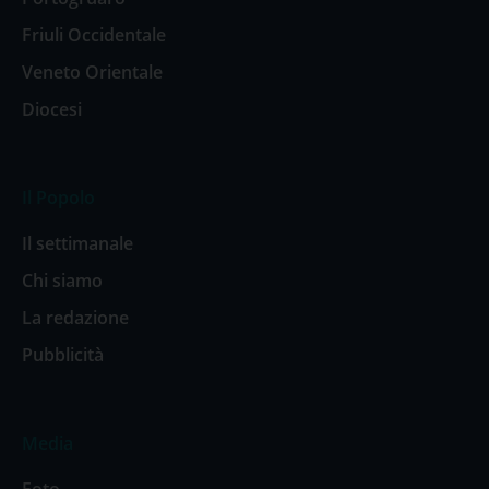
Friuli Occidentale
Veneto Orientale
Diocesi
Il Popolo
Il settimanale
Chi siamo
La redazione
Pubblicità
Media