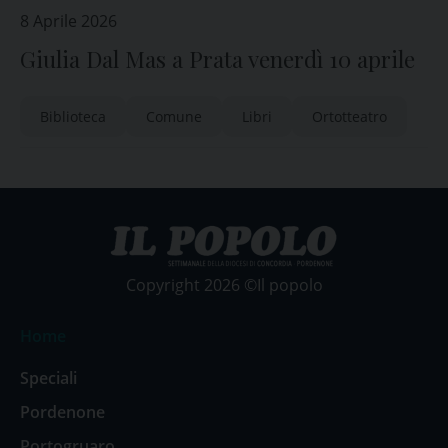
8 Aprile 2026
Giulia Dal Mas a Prata venerdì 10 aprile
Biblioteca
Comune
Libri
Ortotteatro
Copyright 2026 ©Il popolo
Home
Speciali
Pordenone
Portogruaro