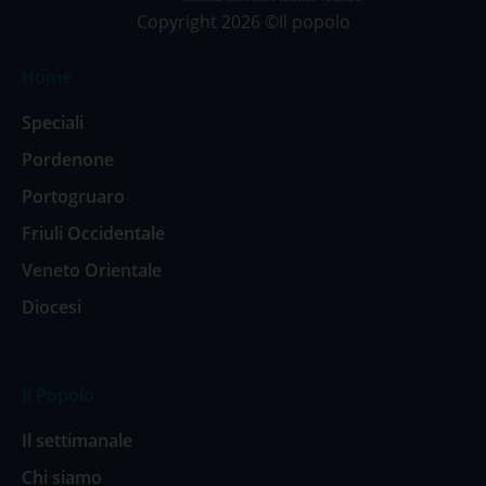
Copyright 2026 ©Il popolo
Home
Speciali
Pordenone
Portogruaro
Friuli Occidentale
Veneto Orientale
Diocesi
Il Popolo
Il settimanale
Chi siamo