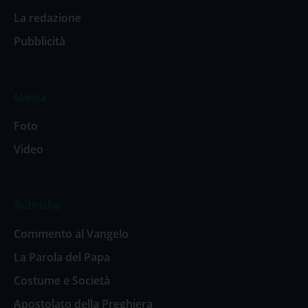
La redazione
Pubblicità
Media
Foto
Video
Rubriche
Commento al Vangelo
La Parola del Papa
Costume e Società
Apostolato della Preghiera