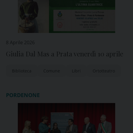
8 Aprile 2026
Giulia Dal Mas a Prata venerdì 10 aprile
Biblioteca
Comune
Libri
Ortotteatro
PORDENONE