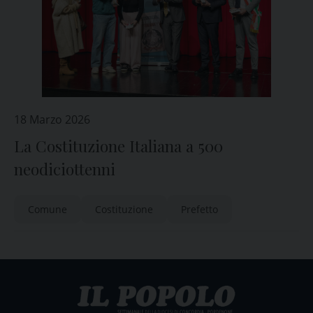
18 Marzo 2026
La Costituzione Italiana a 500
neodiciottenni
Comune
Costituzione
Prefetto