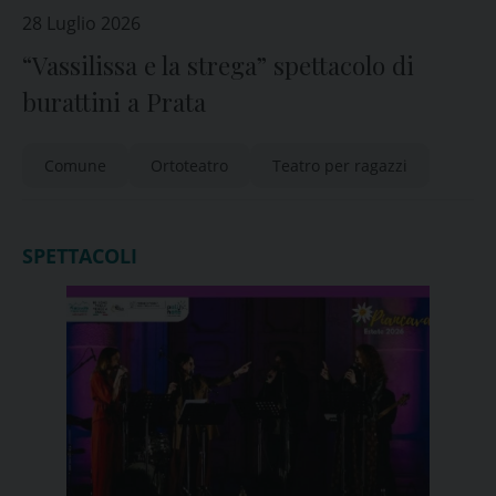
28 Luglio 2026
“Vassilissa e la strega” spettacolo di
burattini a Prata
Comune
Ortoteatro
Teatro per ragazzi
SPETTACOLI