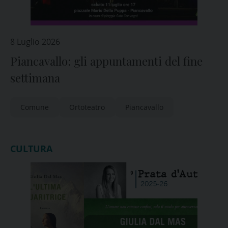
8 Luglio 2026
Piancavallo: gli appuntamenti del fine
settimana
Comune
Ortoteatro
Piancavallo
CULTURA