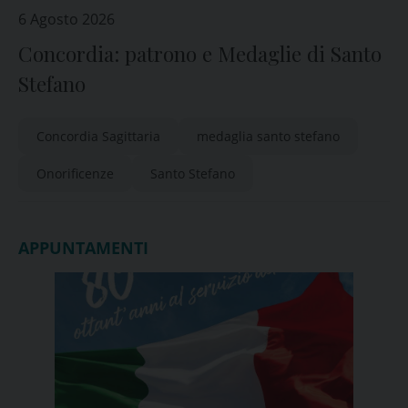
6 Agosto 2026
Concordia: patrono e Medaglie di Santo
Stefano
Concordia Sagittaria
medaglia santo stefano
Onorificenze
Santo Stefano
APPUNTAMENTI