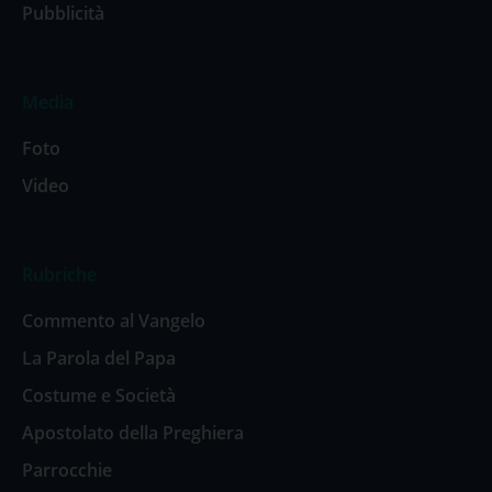
Pubblicità
Media
Foto
Video
Rubriche
Commento al Vangelo
La Parola del Papa
Costume e Società
Apostolato della Preghiera
Parrocchie