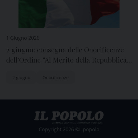
1 Giugno 2026
2 giugno: consegna delle Onorificenze
dell’Ordine “Al Merito della Repubblica
Italiana”
2 giugno
Onorificenze
Copyright 2026 ©Il popolo