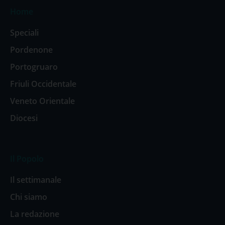
Home
Speciali
Pordenone
Portogruaro
Friuli Occidentale
Veneto Orientale
Diocesi
Il Popolo
Il settimanale
Chi siamo
La redazione