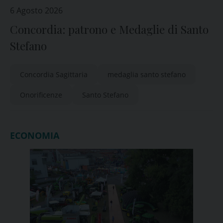
6 Agosto 2026
Concordia: patrono e Medaglie di Santo
Stefano
Concordia Sagittaria
medaglia santo stefano
Onorificenze
Santo Stefano
ECONOMIA