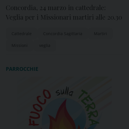
Concordia, 24 marzo in cattedrale:
Veglia per i Missionari martiri alle 20.30
Cattedrale
Concordia Sagittaria
Martiri
Missioni
veglia
PARROCCHIE