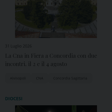
31 Luglio 2026
La Cna in Fiera a Concordia con due
incontri. il 2 e il 4 agosto
Alvisopoli
CNA
Concordia Sagittaria
DIOCESI