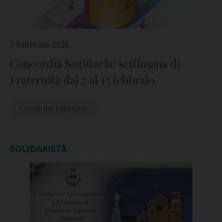
7 Febbraio 2026
Concordia Sagittaria: settimana di
Fraternità dal 7 al 15 febbraio
Concordia Sagittaria
SOLIDARIETÀ