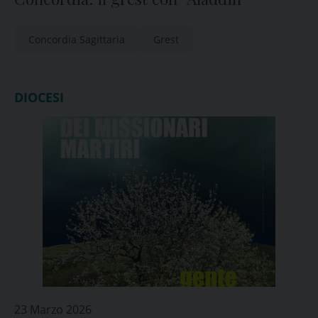
Concordia Sagittaria
Grest
DIOCESI
23 Marzo 2026