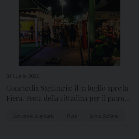
31 Luglio 2026
Concordia Sagittaria: il 31 luglio apre la
Fiera. Festa della cittadina per il patrono
fino al 4 agosto
Concordia Sagittaria
Fiera
Santo Stefano