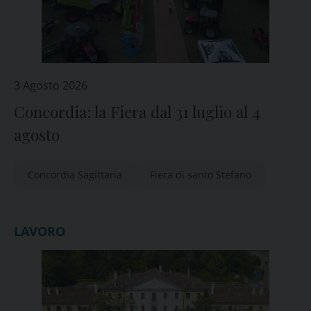
3 Agosto 2026
Concordia: la Fiera dal 31 luglio al 4
agosto
Concordia Sagittaria
Fiera di santo Stefano
LAVORO