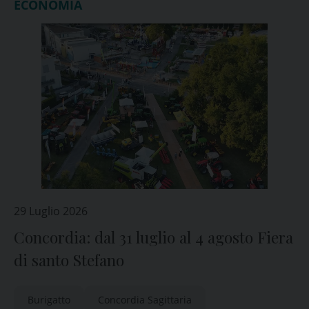
ECONOMIA
29 Luglio 2026
Concordia: dal 31 luglio al 4 agosto Fiera
di santo Stefano
Burigatto
Concordia Sagittaria