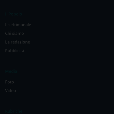
Il Popolo
Il settimanale
Chi siamo
La redazione
Pubblicità
Media
Foto
Video
Rubriche