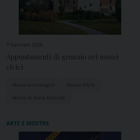
7 Gennaio 2026
Appuntamenti di gennaio nei musei
civici
Museo archeologico
Museo d'Arte
Museo di Storia Naturale
ARTE E MOSTRE