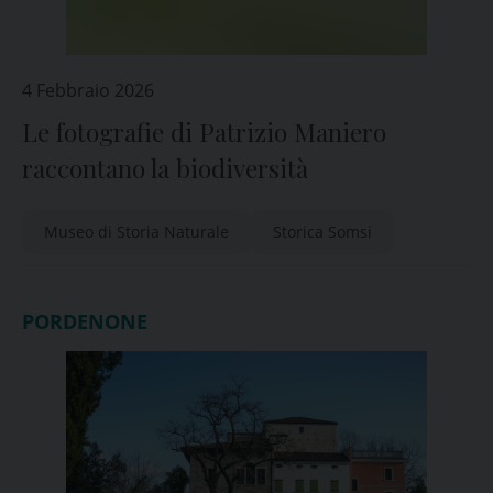
4 Febbraio 2026
Le fotografie di Patrizio Maniero
raccontano la biodiversità
Museo di Storia Naturale
Storica Somsi
PORDENONE