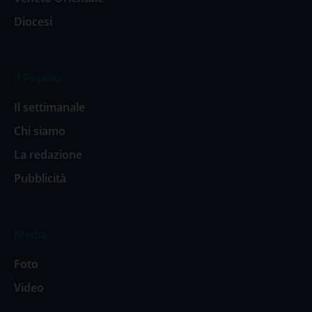
Diocesi
Il Popolo
Il settimanale
Chi siamo
La redazione
Pubblicità
Media
Foto
Video