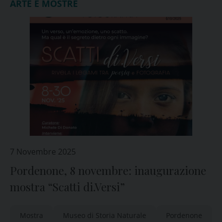
ARTE E MOSTRE
7 Novembre 2025
Pordenone, 8 novembre: inaugurazione
mostra “Scatti di.Versi”
Mostra
Museo di Storia Naturale
Pordenone