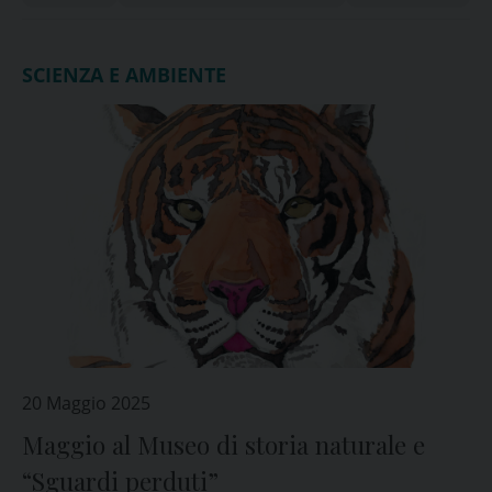
SCIENZA E AMBIENTE
20 Maggio 2025
Maggio al Museo di storia naturale e
“Sguardi perduti”