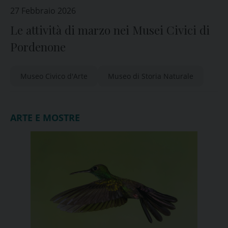
27 Febbraio 2026
Le attività di marzo nei Musei Civici di
Pordenone
Museo Civico d'Arte
Museo di Storia Naturale
ARTE E MOSTRE