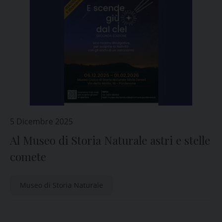
5 Dicembre 2025
Al Museo di Storia Naturale astri e stelle
comete
Museo di Storia Naturale