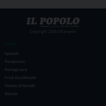
Copyright 2026 ©Il popolo
Home
Speciali
Pordenone
Portogruaro
Friuli Occidentale
Veneto Orientale
Diocesi