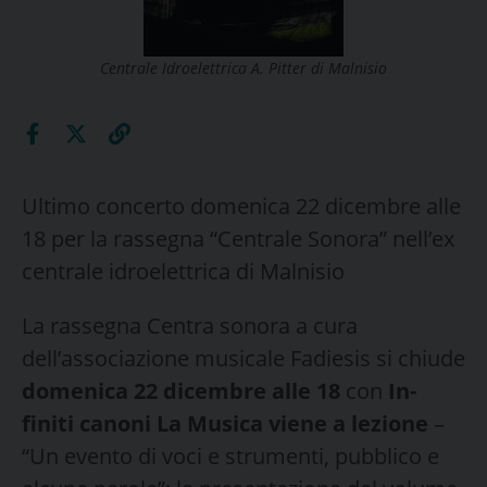
Centrale Idroelettrica A. Pitter di Malnisio
Ultimo concerto domenica 22 dicembre alle
18 per la rassegna “Centrale Sonora” nell’ex
centrale idroelettrica di Malnisio
La rassegna Centra sonora a cura
dell’associazione musicale Fadiesis si chiude
domenica 22 dicembre alle 18
con
In-
finiti canoni La Musica viene a lezione
–
“Un evento di voci e strumenti, pubblico e