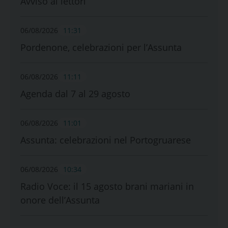
Avviso ai lettori
06/08/2026
11:31
Pordenone, celebrazioni per l’Assunta
06/08/2026
11:11
Agenda dal 7 al 29 agosto
06/08/2026
11:01
Assunta: celebrazioni nel Portogruarese
06/08/2026
10:34
Radio Voce: il 15 agosto brani mariani in
onore dell’Assunta