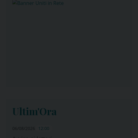
Ultim'Ora
06/08/2026
12:00