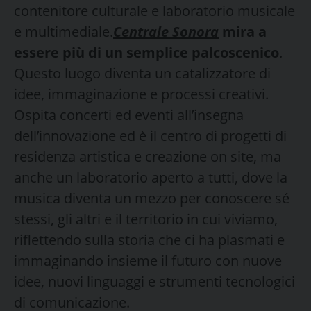
contenitore culturale e laboratorio musicale
e multimediale.
Centrale Sonora
mira a
essere più di un semplice palcoscenico
.
Questo luogo diventa un catalizzatore di
idee, immaginazione e processi creativi.
Ospita concerti ed eventi all’insegna
dell’innovazione ed è il centro di progetti di
residenza artistica e creazione on site, ma
anche un laboratorio aperto a tutti, dove la
musica diventa un mezzo per conoscere sé
stessi, gli altri e il territorio in cui viviamo,
riflettendo sulla storia che ci ha plasmati e
immaginando insieme il futuro con nuove
idee, nuovi linguaggi e strumenti tecnologici
di comunicazione.