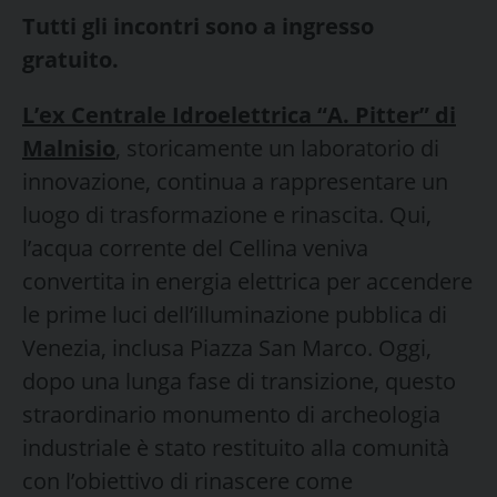
Tutti gli incontri sono a ingresso
gratuito.
L’ex Centrale Idroelettrica “A. Pitter” di
Malnisio
, storicamente un laboratorio di
innovazione, continua a rappresentare un
luogo di trasformazione e rinascita. Qui,
l’acqua corrente del Cellina veniva
convertita in energia elettrica per accendere
le prime luci dell’illuminazione pubblica di
Venezia, inclusa Piazza San Marco. Oggi,
dopo una lunga fase di transizione, questo
straordinario monumento di archeologia
industriale è stato restituito alla comunità
con l’obiettivo di rinascere come