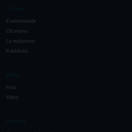
Il Popolo
Il settimanale
Chi siamo
La redazione
Pubblicità
Media
Foto
Video
Rubriche