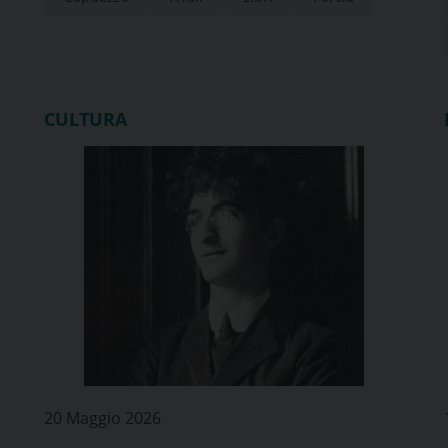
CULTURA
20 Maggio 2026