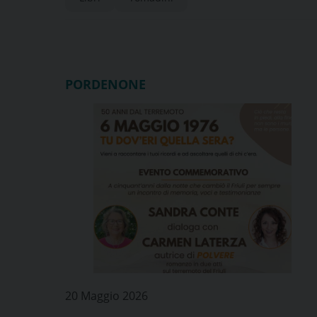
PORDENONE
20 Maggio 2026