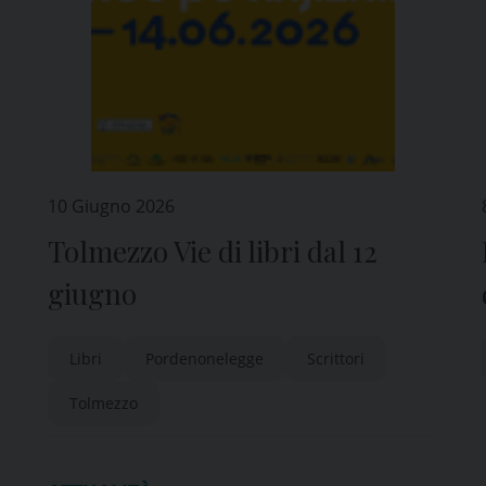
10 Giugno 2026
Tolmezzo Vie di libri dal 12
giugno
Libri
Pordenonelegge
Scrittori
Tolmezzo