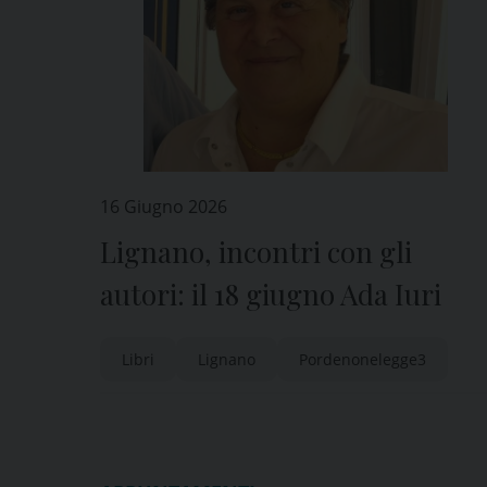
16 Giugno 2026
Lignano, incontri con gli
autori: il 18 giugno Ada Iuri
Libri
Lignano
Pordenonelegge3