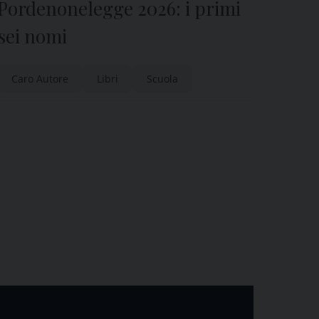
Pordenonelegge 2026: i primi
sei nomi
Caro Autore
Libri
Scuola