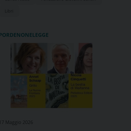
Libri
PORDENONELEGGE
17 Maggio 2026