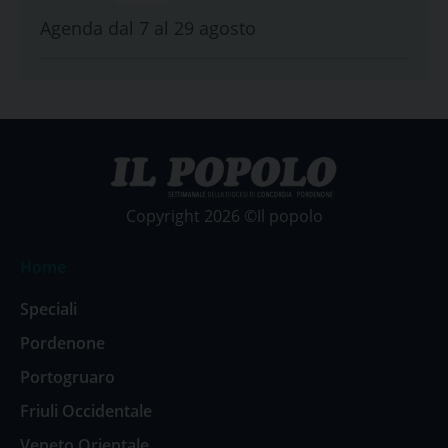
Agenda dal 7 al 29 agosto
Copyright 2026 ©Il popolo
Home
Speciali
Pordenone
Portogruaro
Friuli Occidentale
Veneto Orientale