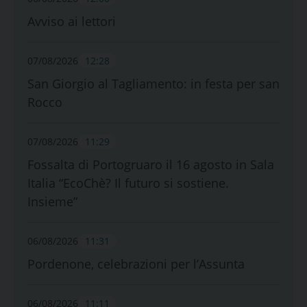
Avviso ai lettori
07/08/2026
12:28
San Giorgio al Tagliamento: in festa per san
Rocco
07/08/2026
11:29
Fossalta di Portogruaro il 16 agosto in Sala
Italia “EcoChè? Il futuro si sostiene.
Insieme”
06/08/2026
11:31
Pordenone, celebrazioni per l’Assunta
06/08/2026
11:11