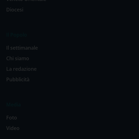
Diocesi
Il Popolo
Il settimanale
Chi siamo
La redazione
Pubblicità
Media
Foto
Video