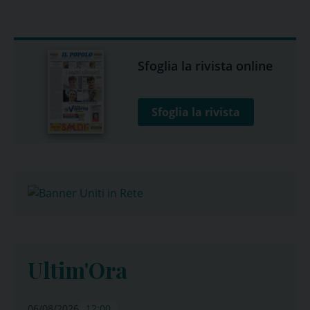
Sfoglia la rivista online
Sfoglia la rivista
Ultim'Ora
06/08/2026
12:00