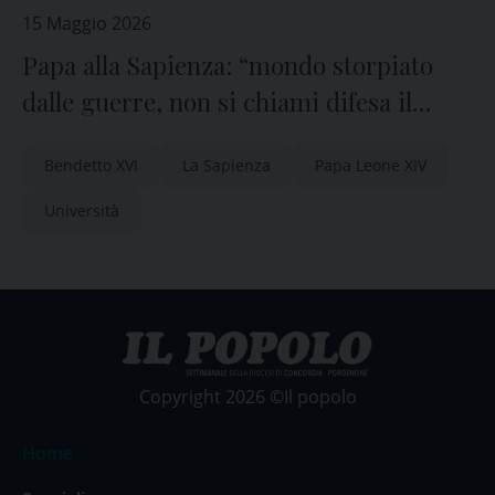
15 Maggio 2026
Papa alla Sapienza: “mondo storpiato
dalle guerre, non si chiami difesa il
riarmo”
Bendetto XVI
La Sapienza
Papa Leone XIV
Università
Copyright 2026 ©Il popolo
Home