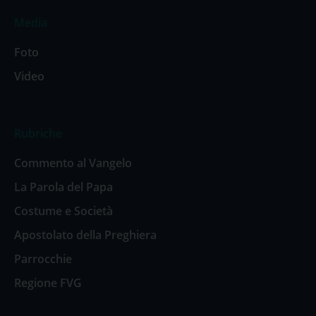
Media
Foto
Video
Rubriche
Commento al Vangelo
La Parola del Papa
Costume e Società
Apostolato della Preghiera
Parrocchie
Regione FVG