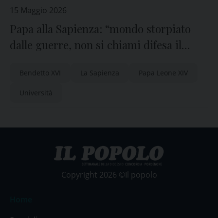
15 Maggio 2026
Papa alla Sapienza: “mondo storpiato
dalle guerre, non si chiami difesa il
riarmo”
Bendetto XVI
La Sapienza
Papa Leone XIV
Università
Copyright 2026 ©Il popolo
Home