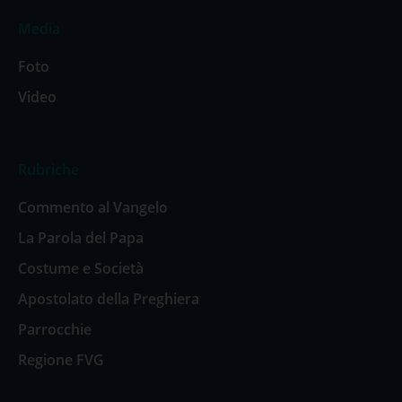
Media
Foto
Video
Rubriche
Commento al Vangelo
La Parola del Papa
Costume e Società
Apostolato della Preghiera
Parrocchie
Regione FVG