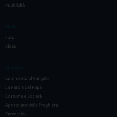
Pubblicità
Media
Foto
Video
Rubriche
Commento al Vangelo
La Parola del Papa
Costume e Società
Apostolato della Preghiera
Parrocchie