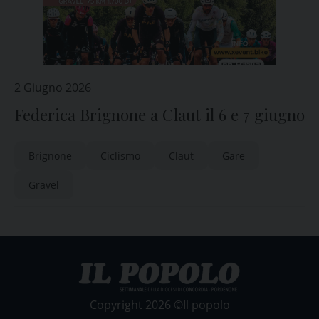
2 Giugno 2026
Federica Brignone a Claut il 6 e 7 giugno
Brignone
Ciclismo
Claut
Gare
Gravel
Copyright 2026 ©Il popolo