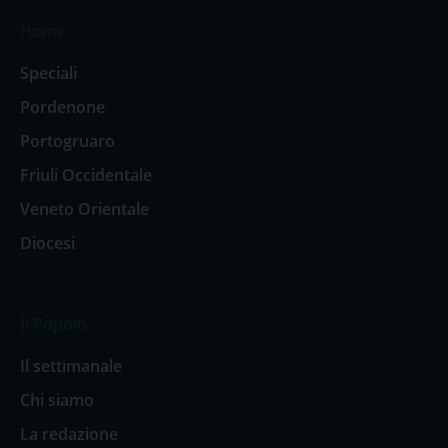
Home
Speciali
Pordenone
Portogruaro
Friuli Occidentale
Veneto Orientale
Diocesi
Il Popolo
Il settimanale
Chi siamo
La redazione