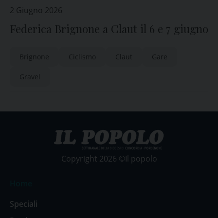
2 Giugno 2026
Federica Brignone a Claut il 6 e 7 giugno
Brignone
Ciclismo
Claut
Gare
Gravel
Copyright 2026 ©Il popolo
Home
Speciali