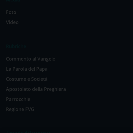
Foto
Video
Rubriche
Commento al Vangelo
La Parola del Papa
Costume e Società
Apostolato della Preghiera
Parrocchie
Regione FVG