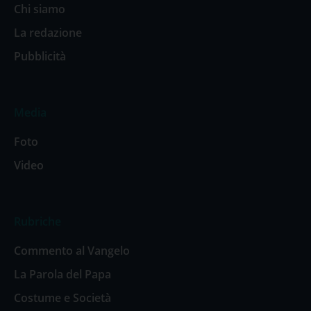
Chi siamo
La redazione
Pubblicità
Media
Foto
Video
Rubriche
Commento al Vangelo
La Parola del Papa
Costume e Società