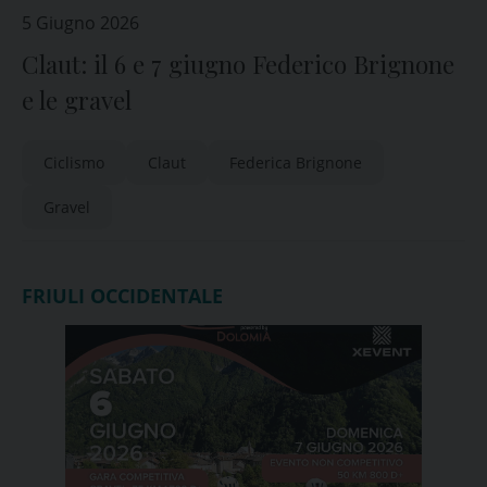
5 Giugno 2026
Claut: il 6 e 7 giugno Federico Brignone
e le gravel
Ciclismo
Claut
Federica Brignone
Gravel
FRIULI OCCIDENTALE