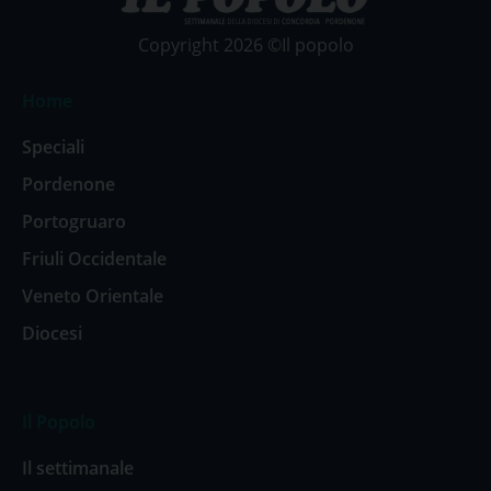
Copyright 2026 ©Il popolo
Home
Speciali
Pordenone
Portogruaro
Friuli Occidentale
Veneto Orientale
Diocesi
Il Popolo
Il settimanale