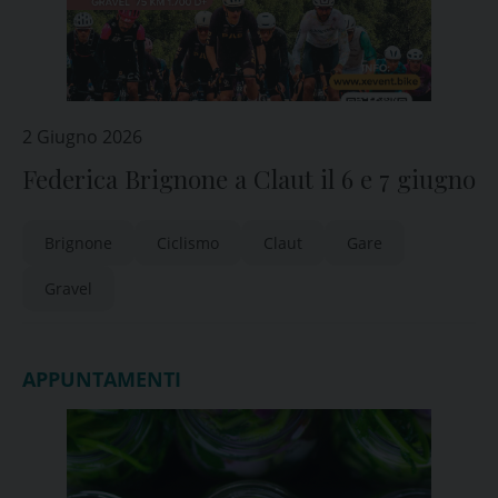
2 Giugno 2026
Federica Brignone a Claut il 6 e 7 giugno
Brignone
Ciclismo
Claut
Gare
Gravel
APPUNTAMENTI