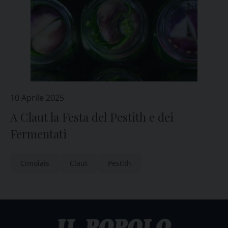
10 Aprile 2025
A Claut la Festa del Pestith e dei
Fermentati
Cimolais
Claut
Pestith