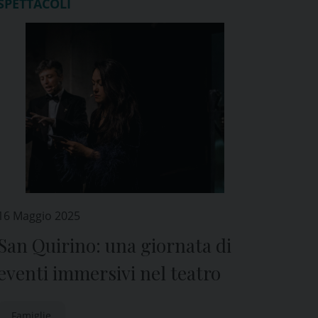
SPETTACOLI
16 Maggio 2025
San Quirino: una giornata di
eventi immersivi nel teatro
Famiglie