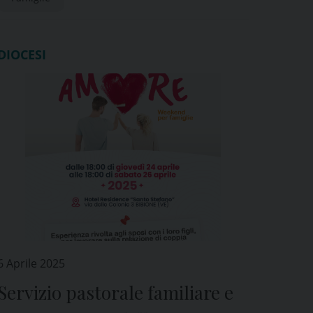
DIOCESI
6 Aprile 2025
Servizio pastorale familiare e