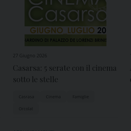
27 Giugno 2026
Casarsa: 5 serate con il cinema
sotto le stelle
Casrasa
Cinema
Famiglie
Orcolat