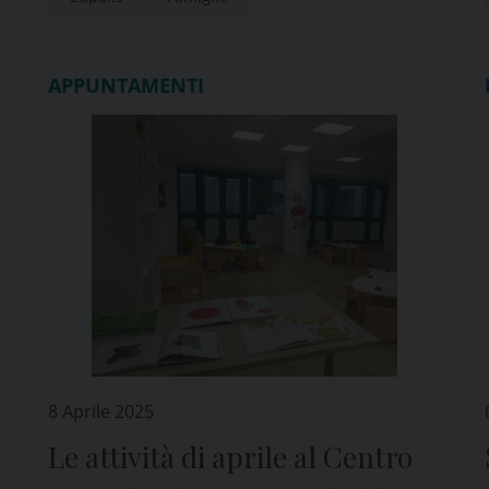
APPUNTAMENTI
8 Aprile 2025
Le attività di aprile al Centro