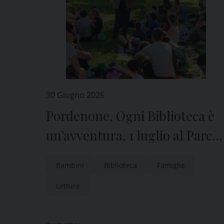
30 Giugno 2026
Pordenone, Ogni Biblioteca è
un’avventura, 1 luglio al Parco
San Valentino
Bambini
Biblioteca
Famiglie
Letture