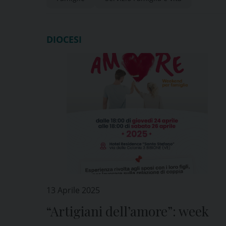
DIOCESI
13 Aprile 2025
“Artigiani dell’amore”: week