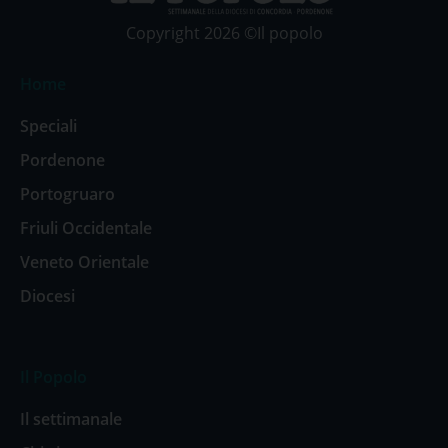
Copyright 2026 ©Il popolo
Home
Speciali
Pordenone
Portogruaro
Friuli Occidentale
Veneto Orientale
Diocesi
Il Popolo
Il settimanale