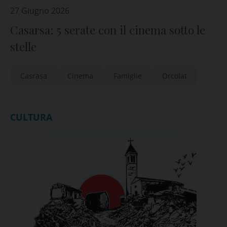
27 Giugno 2026
Casarsa: 5 serate con il cinema sotto le
stelle
Casrasa
Cinema
Famiglie
Orcolat
CULTURA