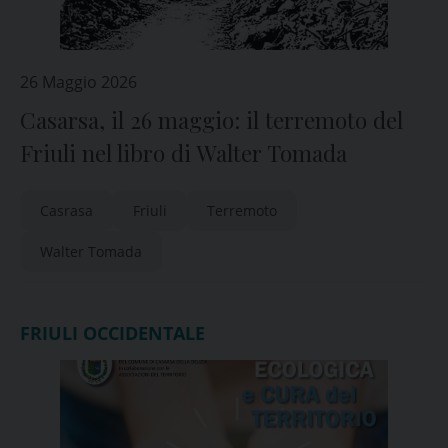
26 Maggio 2026
Casarsa, il 26 maggio: il terremoto del
Friuli nel libro di Walter Tomada
Casrasa
Friuli
Terremoto
Walter Tomada
FRIULI OCCIDENTALE