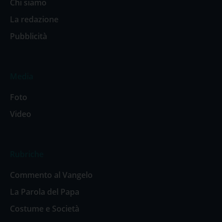
Chi siamo
La redazione
Pubblicità
Media
Foto
Video
Rubriche
Commento al Vangelo
La Parola del Papa
Costume e Società