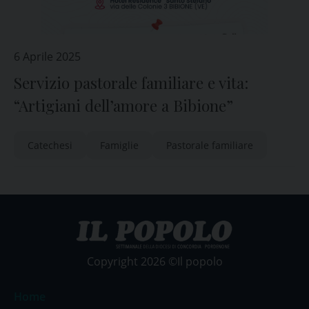
6 Aprile 2025
Servizio pastorale familiare e vita:
“Artigiani dell’amore a Bibione”
Catechesi
Famiglie
Pastorale familiare
Copyright 2026 ©Il popolo
Home