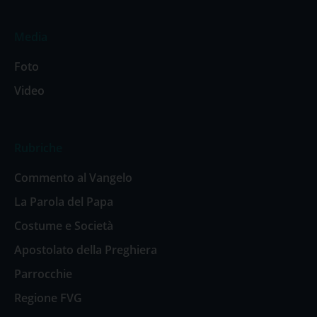
Media
Foto
Video
Rubriche
Commento al Vangelo
La Parola del Papa
Costume e Società
Apostolato della Preghiera
Parrocchie
Regione FVG