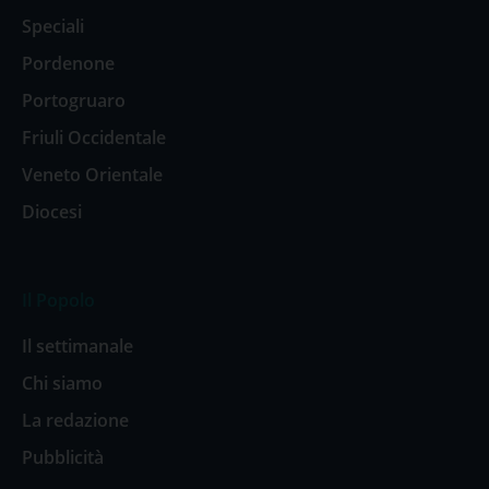
Speciali
Pordenone
Portogruaro
Friuli Occidentale
Veneto Orientale
Diocesi
Il Popolo
Il settimanale
Chi siamo
La redazione
Pubblicità