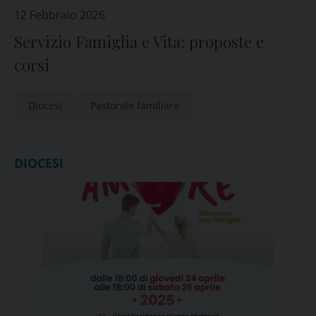
12 Febbraio 2026
Servizio Famiglia e Vita: proposte e
corsi
Diocesi
Pastorale familiare
DIOCESI