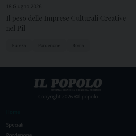
18 Giugno 2026
Il peso delle Imprese Culturali Creative
nel Pil
Eureka
Pordenone
Roma
Copyright 2026 ©Il popolo
Home
Speciali
Pordenone