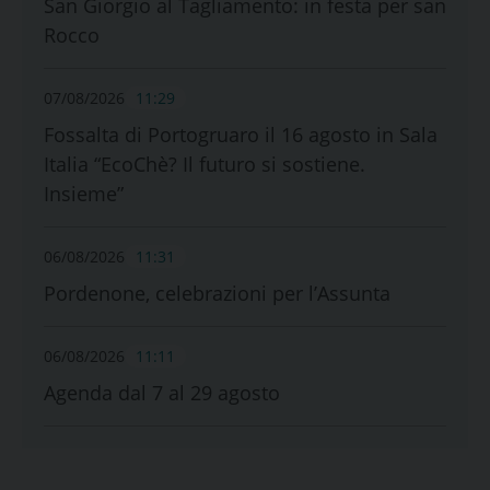
San Giorgio al Tagliamento: in festa per san
Rocco
07/08/2026
11:29
Fossalta di Portogruaro il 16 agosto in Sala
Italia “EcoChè? Il futuro si sostiene.
Insieme”
06/08/2026
11:31
Pordenone, celebrazioni per l’Assunta
06/08/2026
11:11
Agenda dal 7 al 29 agosto