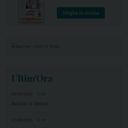
Sfoglia la rivista
Ultim'Ora
06/08/2026
12:00
Avviso ai lettori
07/08/2026
12:28