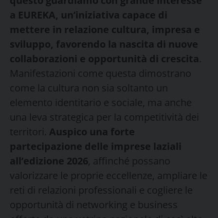
questo
guardiamo con grande interesse
a EUREKA, un’iniziativa capace di
mettere in relazione cultura, impresa e
sviluppo, favorendo la nascita di nuove
collaborazioni e opportunità di crescita
.
Manifestazioni come questa dimostrano
come la cultura non sia soltanto un
elemento identitario e sociale, ma anche
una leva strategica per la competitività dei
territori.
Auspico una forte
partecipazione delle imprese laziali
all’edizione 2026
, affinché possano
valorizzare le proprie eccellenze, ampliare le
reti di relazioni professionali e cogliere le
opportunità di networking e business