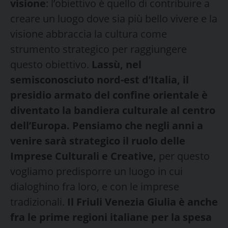
visione
: l’obiettivo è quello di contribuire a
creare un luogo dove sia più bello vivere e la
visione abbraccia la cultura come
strumento strategico per raggiungere
questo obiettivo.
Lassù, nel
semisconosciuto nord-est d’Italia, il
presidio armato del confine orientale è
diventato la bandiera culturale al centro
dell’Europa. Pensiamo che negli anni a
venire sarà strategico il ruolo delle
Imprese Culturali e Creative,
per questo
vogliamo predisporre un luogo in cui
dialoghino fra loro, e con le imprese
tradizionali.
Il Friuli Venezia Giulia è anche
fra le prime regioni italiane per la spesa