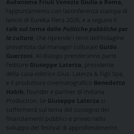
Autonoma Friuli Venezia Giulia a Roma,
l’appuntamento con laconferenza stampa di
lancio di Eureka Fiera 2026, e a seguire il
talk sul tema delle
Politiche pubbliche per
la cultura
, che riprende i temi dell’indagine
presentata dal manager culturale
Guido
Guerzoni
. Al dialogo prenderanno parte
l’editore
Giuseppe Laterza
, presidente
della casa editrice Gius. Laterza & Figli Spa,
e il produttore cinematografico
Benedetto
Habib
, founder e partner di Indiana
Production. Se
Giuseppe Laterza
si
soffermerà sul tema del sostegno dei
finanziamenti pubblici e privati nello
sviluppo dei festival di approfondimento