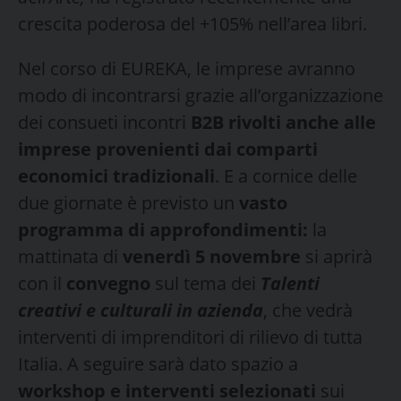
crescita poderosa del +105% nell’area libri.
Nel corso di EUREKA, le imprese avranno
modo di incontrarsi grazie all’organizzazione
dei consueti incontri
B2B
rivolti anche alle
imprese provenienti dai comparti
economici tradizionali
. E a cornice delle
due giornate è previsto un
vasto
programma di approfondimenti:
la
mattinata di
venerdì 5 novembre
si aprirà
con il
convegno
sul tema dei
Talenti
creativi e culturali in azienda
, che vedrà
interventi di imprenditori di rilievo di tutta
Italia. A seguire sarà dato spazio a
workshop e interventi selezionati
sui