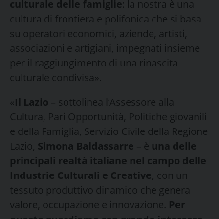
culturale delle famiglie
: la nostra è una
cultura di frontiera e polifonica che si basa
su operatori economici, aziende, artisti,
associazioni e artigiani, impegnati insieme
per il raggiungimento di una rinascita
culturale condivisa».
«
Il Lazio
– sottolinea l’Assessore alla
Cultura, Pari Opportunità, Politiche giovanili
e della Famiglia, Servizio Civile della Regione
Lazio,
Simona Baldassarre
– è
una delle
principali realtà italiane nel campo delle
Industrie Culturali e Creative,
con un
tessuto produttivo dinamico che genera
valore, occupazione e innovazione.
Per