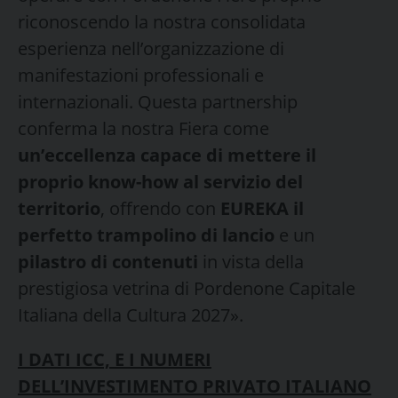
riconoscendo la nostra consolidata
esperienza nell’organizzazione di
manifestazioni professionali e
internazionali. Questa partnership
conferma la nostra Fiera come
un’eccellenza capace di mettere il
proprio know-how al servizio del
territorio
, offrendo con
EUREKA il
perfetto trampolino di lancio
e un
pilastro di contenuti
in vista della
prestigiosa vetrina di Pordenone Capitale
Italiana della Cultura 2027».
I DATI ICC, E I NUMERI
DELL’INVESTIMENTO PRIVATO ITALIANO