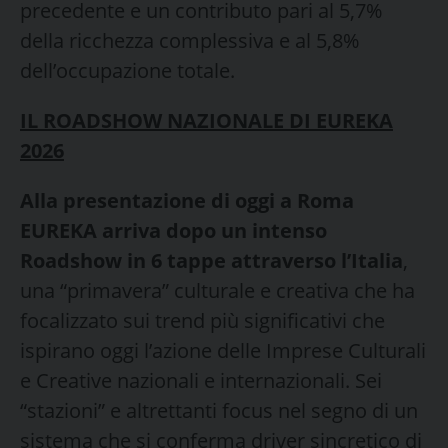
precedente e un contributo pari al 5,7%
della ricchezza complessiva e al 5,8%
dell’occupazione totale.
IL ROADSHOW NAZIONALE DI EUREKA
2026
Alla presentazione di oggi a Roma
EUREKA arriva dopo un intenso
Roadshow in 6 tappe attraverso l’Italia
,
una “primavera” culturale e creativa che ha
focalizzato sui trend più significativi che
ispirano oggi l’azione delle Imprese Culturali
e Creative nazionali e internazionali. Sei
“stazioni” e altrettanti focus nel segno di un
sistema che si conferma driver sincretico di