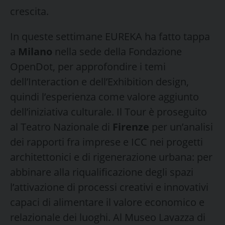
crescita.
In queste settimane EUREKA ha fatto tappa
a
Milano
nella sede della Fondazione
OpenDot, per approfondire i temi
dell’Interaction e dell’Exhibition design,
quindi l’esperienza come valore aggiunto
dell’iniziativa culturale. Il Tour è proseguito
al Teatro Nazionale di
Firenze
per un’analisi
dei rapporti fra imprese e ICC nei progetti
architettonici e di rigenerazione urbana: per
abbinare alla riqualificazione degli spazi
l’attivazione di processi creativi e innovativi
capaci di alimentare il valore economico e
relazionale dei luoghi. Al Museo Lavazza di