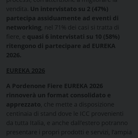
vendita.
Un intervistato su 2 (47%)
partecipa assiduamente ad eventi di
networking
, nel 71% dei casi si tratta di
fiere, e
quasi 6 intervistati su 10 (58%)
ritengono di partecipare ad EUREKA
2026.
EUREKA 2026
A Pordenone Fiere EUREKA 2026
rinnoverà un format consolidato e
apprezzato
, che mette a disposizione
centinaia di stand dove le ICC provenienti
da tutta Italia, e anche dall’estero potranno
presentare i propri prodotti e servizi, l’ampia