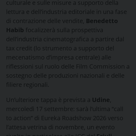
culturale e sulle misure a supporto della
lettura e dell’industria editoriale in una fase
di contrazione delle vendite,
Benedetto
Habib
focalizzerà sulla prospettiva
dell’industria cinematografica a partire dal
tax credit (lo strumento a supporto del
mecenatismo d’impresa centrale) alle
riflessioni sul ruolo delle Film Commission a
sostegno delle produzioni nazionali e delle
filiere regionali.
Un’ulteriore tappa è prevista a
Udine
,
mercoledì 17 settembre: sarà l’ultima “call
to action” di Eureka Roadshow 2026 verso
l’attesa vetrina di novembre, un evento