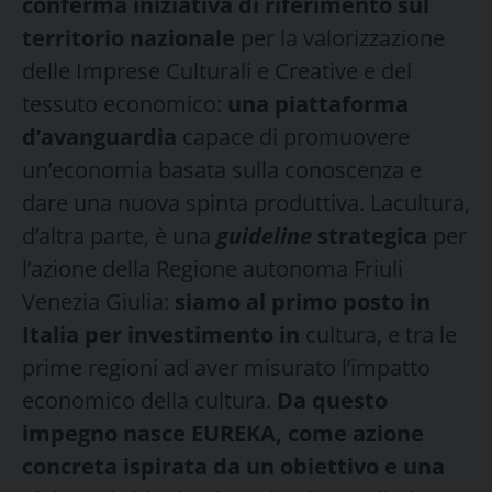
conferma
iniziativa di riferimento sul
territorio nazionale
per la valorizzazione
delle Imprese Culturali e Creative e del
tessuto economico:
una piattaforma
d’avanguardia
capace di promuovere
un’economia basata sulla conoscenza e
dare una nuova spinta produttiva. Lacultura,
d’altra parte, è una
guideline
strategica
per
l’azione della Regione autonoma Friuli
Venezia Giulia:
siamo al primo posto in
Italia per investimento in
cultura, e tra le
prime regioni ad aver misurato l’impatto
economico della cultura.
Da questo
impegno nasce EUREKA, come azione
concreta ispirata da un obiettivo e una