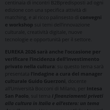
centinaia di incontri B2Bpredisposti ad ogni
edizione con una specifica attività di
matching, e al ricco palinsesto di
convegni
e workshop
sui temi dell’innovazione
culturale, creatività digitale, nuove
tecnologie e opportunità per il settore.
EUREKA 2026 sarà anche l’occasione per
verificare l’incidenza dell’investimento
privato nella cultura
: su questo tema sarà
presentata
l’indagine a cura del manager
culturale Guido Guerzoni
, docente
all’Università Bocconi di Milano, per
Intesa
San Paolo
, sul tema
I finanziamenti privati
alla cultura in Italia e allʼestero: un tema