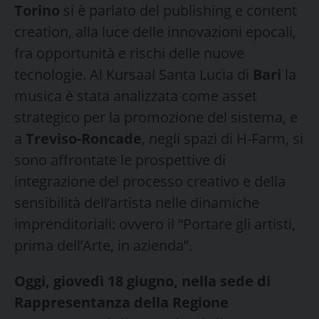
Torino
si è parlato del publishing e content
creation, alla luce delle innovazioni epocali,
fra opportunità e rischi delle nuove
tecnologie. Al Kursaal Santa Lucia di
Bari
la
musica è stata analizzata come asset
strategico per la promozione del sistema, e
a
Treviso-Roncade
, negli spazi di H-Farm, si
sono affrontate le prospettive di
integrazione del processo creativo e della
sensibilità dell’artista nelle dinamiche
imprenditoriali: ovvero il “Portare gli artisti,
prima dell’Arte, in azienda”.
Oggi, giovedì 18 giugno, nella sede di
Rappresentanza della Regione