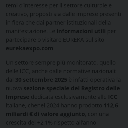
temi d’interesse per il settore culturale e
creativo, proposti sia dalle imprese presenti
in fiera che dai partner istituzionali della
manifestazione. Le
informazioni utili
per
partecipare o visitare EUREKA sul sito
eurekaexpo.com
Un settore sempre più monitorato, quello
delle ICC, anche dalle normative nazionali:
dal
30 settembre 2025
è infatti operativa la
nuova
sezione speciale del Registro delle
Imprese
dedicata esclusivamente alle
ICC
italiane, chenel 2024 hanno prodotto
112,6
miliardi € di valore aggiunto
, con una
crescita del +2,1% rispetto all’anno