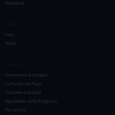
Pubblicità
Media
Foto
Video
Rubriche
Commento al Vangelo
La Parola del Papa
Costume e Società
Apostolato della Preghiera
Parrocchie