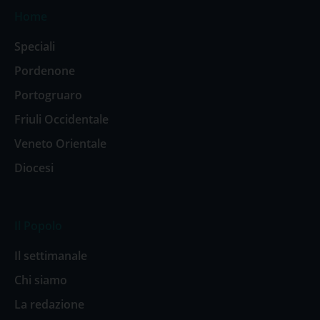
Home
Speciali
Pordenone
Portogruaro
Friuli Occidentale
Veneto Orientale
Diocesi
Il Popolo
Il settimanale
Chi siamo
La redazione