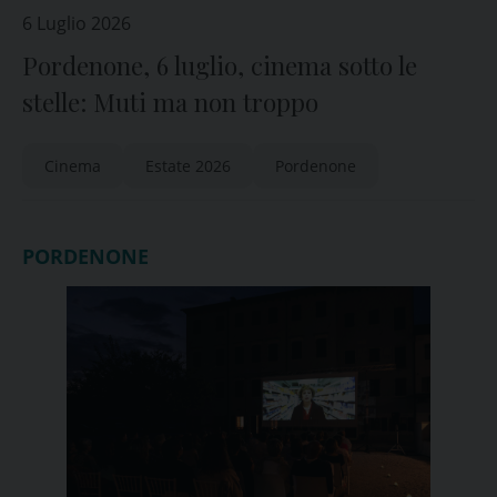
6 Luglio 2026
Pordenone, 6 luglio, cinema sotto le
stelle: Muti ma non troppo
Cinema
Estate 2026
Pordenone
PORDENONE