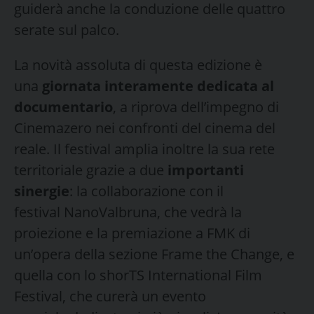
guiderà anche la conduzione delle quattro
serate sul palco.
La novità assoluta di questa edizione è
una
giornata interamente dedicata al
documentario
, a riprova dell’impegno di
Cinemazero nei confronti del cinema del
reale. Il festival amplia inoltre la sua rete
territoriale grazie a due
importanti
sinergie
: la collaborazione con il
festival NanoValbruna, che vedrà la
proiezione e la premiazione a FMK di
un’opera della sezione Frame the Change, e
quella con lo shorTS International Film
Festival, che curerà un evento