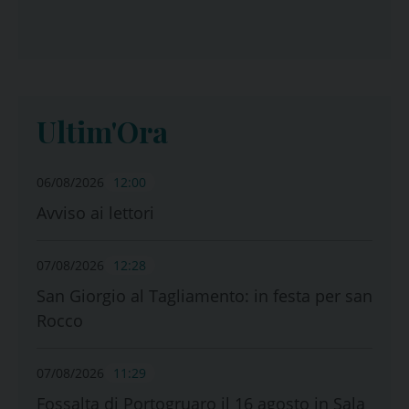
Ultim'Ora
06/08/2026
12:00
Avviso ai lettori
07/08/2026
12:28
San Giorgio al Tagliamento: in festa per san
Rocco
07/08/2026
11:29
Fossalta di Portogruaro il 16 agosto in Sala