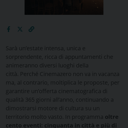
Sarà un’estate intensa, unica e
sorprendente, ricca di appuntamenti che
animeranno diversi luoghi della
città. Perché Cinemazero non va in vacanza
ma, al contrario, moltiplica le proposte, per
garantire un’offerta cinematografica di
qualità 365 giorni all’anno, continuando a
dimostrarsi motore di cultura su un
territorio molto vasto. In programma
oltre
cento eventi: cinquanta in città e più di