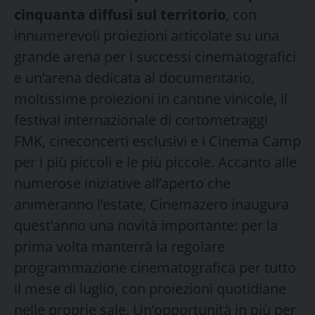
cinquanta diffusi sul territorio
, con
innumerevoli proiezioni articolate su una
grande arena per i successi cinematografici
e un’arena dedicata al documentario,
moltissime proiezioni in cantine vinicole, il
festival internazionale di cortometraggi
FMK, cineconcerti esclusivi e i Cinema Camp
per i più piccoli e le più piccole. Accanto alle
numerose iniziative all’aperto che
animeranno l’estate, Cinemazero inaugura
quest’anno una novità importante: per la
prima volta manterrà la regolare
programmazione cinematografica per tutto
il mese di luglio, con proiezioni quotidiane
nelle proprie sale. Un’opportunità in più per