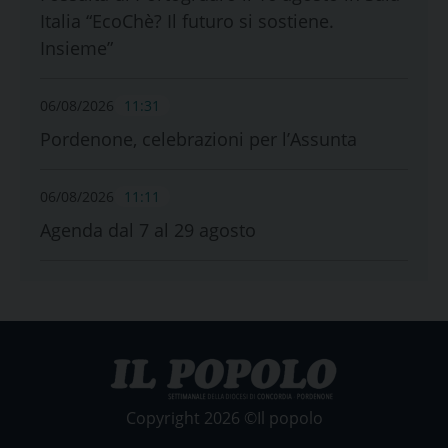
Italia “EcoChè? Il futuro si sostiene.
Insieme”
06/08/2026
11:31
Pordenone, celebrazioni per l’Assunta
06/08/2026
11:11
Agenda dal 7 al 29 agosto
Copyright 2026 ©Il popolo