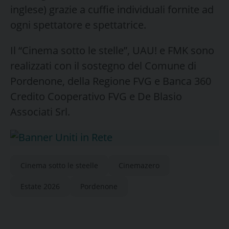
inglese) grazie a cuffie individuali fornite ad
ogni spettatore e spettatrice.
Il “Cinema sotto le stelle”, UAU! e FMK sono
realizzati con il sostegno del Comune di
Pordenone, della Regione FVG e Banca 360
Credito Cooperativo FVG e De Blasio
Associati Srl.
Cinema sotto le steelle
Cinemazero
Estate 2026
Pordenone