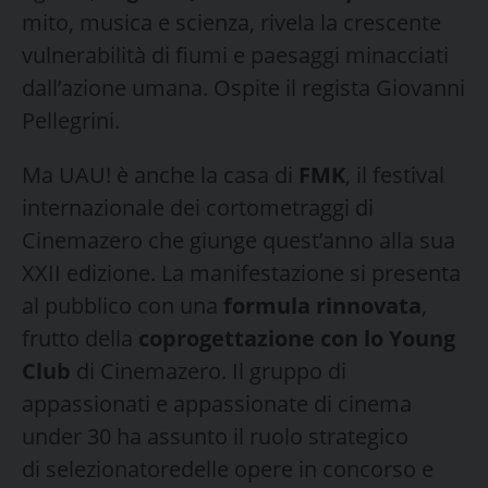
mito, musica e scienza, rivela la crescente
vulnerabilità di fiumi e paesaggi minacciati
dall’azione umana. Ospite il regista Giovanni
Pellegrini.
Ma UAU! è anche la casa di
FMK
, il festival
internazionale dei cortometraggi di
Cinemazero che giunge quest’anno alla sua
XXII edizione. La manifestazione si presenta
al pubblico con una
formula rinnovata
,
frutto della
coprogettazione con lo Young
Club
di Cinemazero. Il gruppo di
appassionati e appassionate di cinema
under 30 ha assunto il ruolo strategico
di selezionatoredelle opere in concorso e