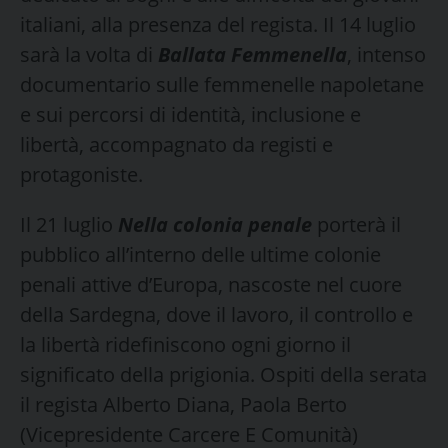
italiani, alla presenza del regista. Il 14 luglio
sarà la volta di
Ballata Femmenella
, intenso
documentario sulle femmenelle napoletane
e sui percorsi di identità, inclusione e
libertà, accompagnato da registi e
protagoniste.
Il 21 luglio
Nella colonia penale
porterà il
pubblico all’interno delle ultime colonie
penali attive d’Europa, nascoste nel cuore
della Sardegna, dove il lavoro, il controllo e
la libertà ridefiniscono ogni giorno il
significato della prigionia. Ospiti della serata
il regista Alberto Diana, Paola Berto
(Vicepresidente Carcere E Comunità)