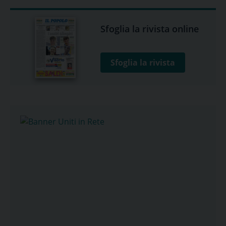
Sfoglia la rivista online
Sfoglia la rivista