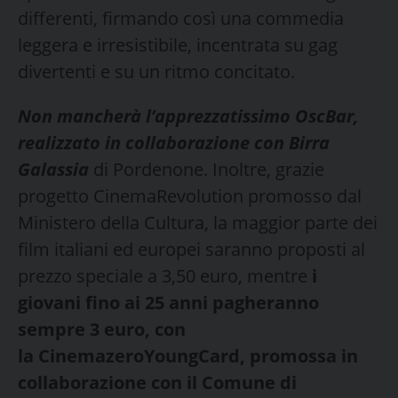
differenti, firmando così una commedia
leggera e irresistibile, incentrata su gag
divertenti e su un ritmo concitato.
Non mancherà l’apprezzatissimo OscBar,
realizzato in collaborazione con Birra
Galassia
di Pordenone. Inoltre, grazie
progetto CinemaRevolution promosso dal
Ministero della Cultura, la maggior parte dei
film italiani ed europei saranno proposti al
prezzo speciale a 3,50 euro, mentre
i
giovani fino ai 25 anni pagheranno
sempre 3 euro, con
la CinemazeroYoungCard, promossa in
collaborazione con il Comune di