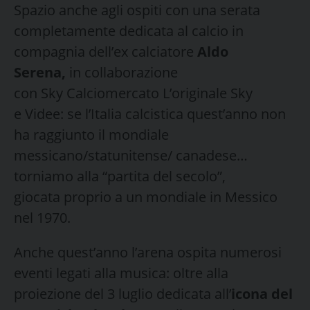
Spazio anche agli ospiti con una serata
completamente dedicata al calcio in
compagnia dell’ex calciatore
Aldo
Serena,
in collaborazione
con Sky Calciomercato L’originale Sky
e Videe: se l’Italia calcistica quest’anno non
ha raggiunto il mondiale
messicano/statunitense/ canadese…
torniamo alla “partita del secolo”,
giocata proprio a un mondiale in Messico
nel 1970.
Anche quest’anno l’arena ospita numerosi
eventi legati alla musica: oltre alla
proiezione del 3 luglio dedicata all’
icona del