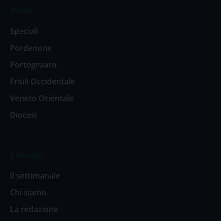
Home
Speciali
Pordenone
Portogruaro
Friuli Occidentale
Veneto Orientale
Diocesi
Il Popolo
Il settimanale
Chi siamo
La redazione