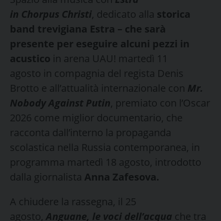
in Chorpus Christi
, dedicato alla
storica
band trevigiana Estra – che sarà
presente per eseguire alcuni pezzi in
acustico
in arena UAU! martedì 11
agosto in compagnia del regista Denis
Brotto e all’attualità internazionale con
Mr.
Nobody Against Putin
, premiato con l’Oscar
2026 come miglior documentario, che
racconta dall’interno la propaganda
scolastica nella Russia contemporanea, in
programma martedì 18 agosto, introdotto
dalla giornalista
Anna Zafesova.
A chiudere la rassegna, il 25
agosto,
Anguane, le voci dell’acqua
che tra