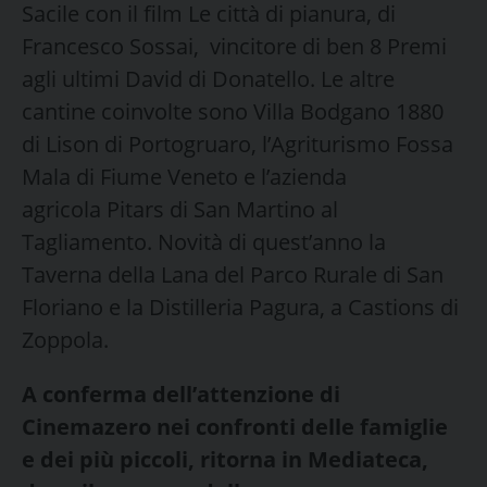
Sacile con il film Le città di pianura, di
Francesco Sossai, vincitore di ben 8 Premi
agli ultimi David di Donatello. Le altre
cantine coinvolte sono Villa Bodgano 1880
di Lison di Portogruaro, l’Agriturismo Fossa
Mala di Fiume Veneto e l’azienda
agricola Pitars di San Martino al
Tagliamento. Novità di quest’anno la
Taverna della Lana del Parco Rurale di San
Floriano e la Distilleria Pagura, a Castions di
Zoppola.
A conferma dell’attenzione di
Cinemazero nei confronti delle famiglie
e dei più piccoli, ritorna in Mediateca,