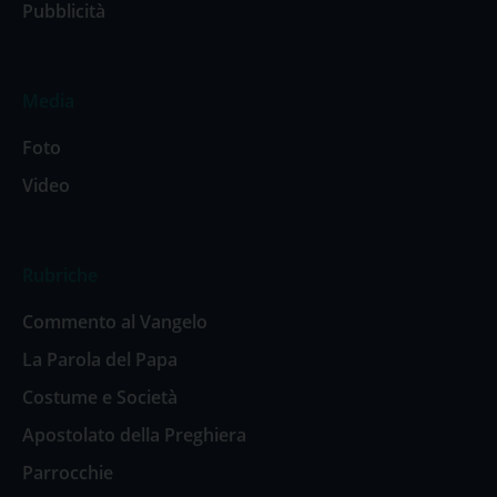
Pubblicità
Media
Foto
Video
Rubriche
Commento al Vangelo
La Parola del Papa
Costume e Società
Apostolato della Preghiera
Parrocchie