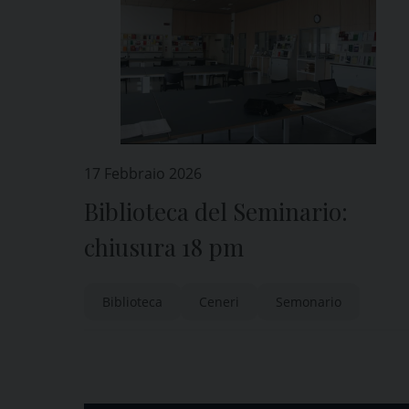
17 Febbraio 2026
Biblioteca del Seminario:
chiusura 18 pm
Biblioteca
Ceneri
Semonario